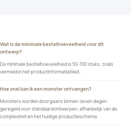
Wat is de minimale bestelhoeveelheid voor dit
ontwerp?
De minimale bestelhoeveelheid is 50-100 stuks, zoals
vermeld in het productinformatieblad.
Hoe snel kan ik een monster ontvangen?
Monsters worden doorgaans binnen zeven dagen
geregeld voor standaardontwerpen, afhankelijk van de
complexiteit en het huidige productieschema.