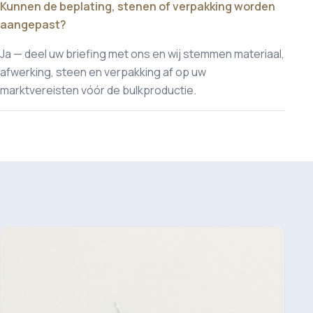
Kunnen de beplating, stenen of verpakking worden
aangepast?
Ja — deel uw briefing met ons en wij stemmen materiaal,
afwerking, steen en verpakking af op uw
marktvereisten vóór de bulkproductie.