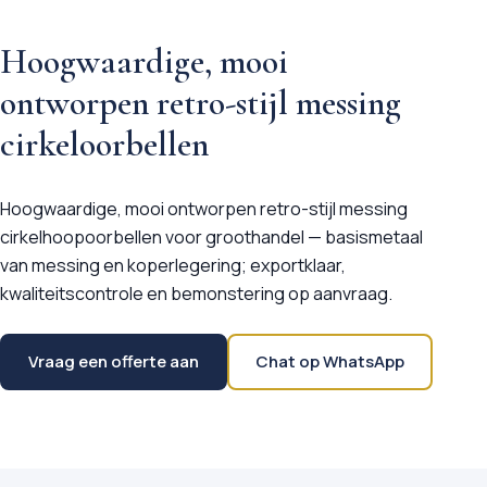
Hoogwaardige, mooi
ontworpen retro-stijl messing
cirkeloorbellen
Hoogwaardige, mooi ontworpen retro-stijl messing
cirkelhoopoorbellen voor groothandel — basismetaal
van messing en koperlegering; exportklaar,
kwaliteitscontrole en bemonstering op aanvraag.
Vraag een offerte aan
Chat op WhatsApp