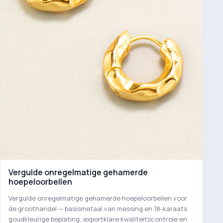
Vergulde onregelmatige gehamerde
hoepeloorbellen
Vergulde onregelmatige gehamerde hoepeloorbellen voor
de groothandel — basismetaal van messing en 18-karaats
goudkleurige beplating; exportklare kwaliteitscontrole en