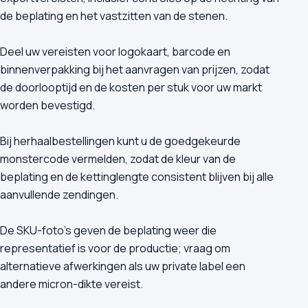
de beplating en het vastzitten van de stenen.
Deel uw vereisten voor logokaart, barcode en
binnenverpakking bij het aanvragen van prijzen, zodat
de doorlooptijd en de kosten per stuk voor uw markt
worden bevestigd.
Bij herhaalbestellingen kunt u de goedgekeurde
monstercode vermelden, zodat de kleur van de
beplating en de kettinglengte consistent blijven bij alle
aanvullende zendingen.
De SKU-foto's geven de beplating weer die
representatief is voor de productie; vraag om
alternatieve afwerkingen als uw private label een
andere micron-dikte vereist.