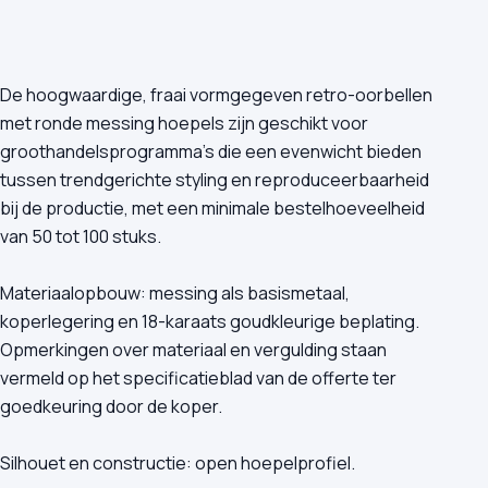
De hoogwaardige, fraai vormgegeven retro-oorbellen
met ronde messing hoepels zijn geschikt voor
groothandelsprogramma’s die een evenwicht bieden
tussen trendgerichte styling en reproduceerbaarheid
bij de productie, met een minimale bestelhoeveelheid
van 50 tot 100 stuks.
Materiaalopbouw: messing als basismetaal,
koperlegering en 18-karaats goudkleurige beplating.
Opmerkingen over materiaal en vergulding staan
vermeld op het specificatieblad van de offerte ter
goedkeuring door de koper.
Silhouet en constructie: open hoepelprofiel.