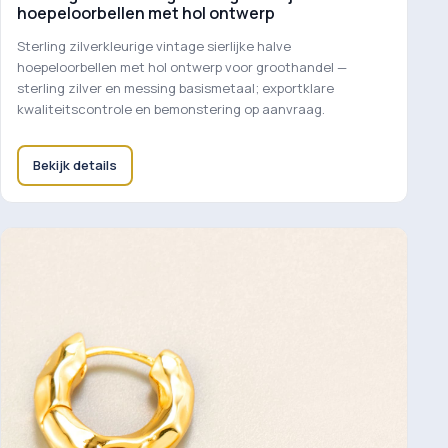
hoepeloorbellen met hol ontwerp
Sterling zilverkleurige vintage sierlijke halve
hoepeloorbellen met hol ontwerp voor groothandel —
sterling zilver en messing basismetaal; exportklare
kwaliteitscontrole en bemonstering op aanvraag.
Bekijk details