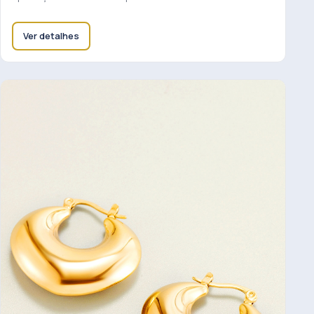
Ver detalhes