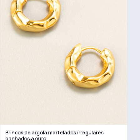
Brincos de argola martelados irregulares
banhados a ouro