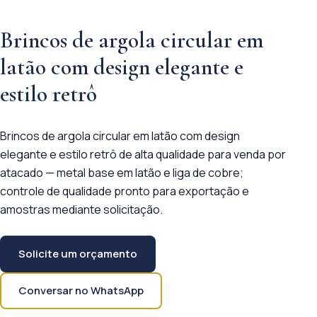
Brincos de argola circular em
latão com design elegante e
estilo retrô
Brincos de argola circular em latão com design
elegante e estilo retrô de alta qualidade para venda por
atacado — metal base em latão e liga de cobre;
controle de qualidade pronto para exportação e
amostras mediante solicitação.
Solicite um orçamento
Conversar no WhatsApp