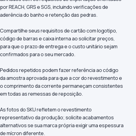
por REACH, GRS e SGS, incluindo verificações de
aderência do banho e retenção das pedras.
Compartilhe seus requisitos de cartão com logotipo,
código de barras e caixa interna ao solicitar preços,
para que o prazo de entrega e o custo unitário sejam
confirmados para o seu mercado.
Pedidos repetidos podem fazer referência ao código
da amostra aprovada para que a cor do revestimento e
o comprimento da corrente permaneçam consistentes
em todas as remessas de reposição.
As fotos do SKU refletem o revestimento
representativo da produção; solicite acabamentos
alternativos se sua marca própria exigir uma espessura
de mícron diferente.