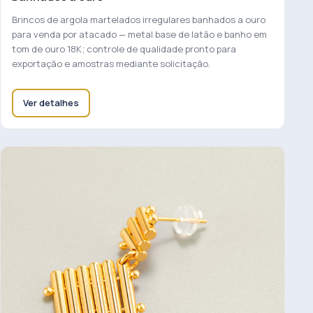
Brincos de argola martelados irregulares banhados a ouro
para venda por atacado — metal base de latão e banho em
tom de ouro 18K; controle de qualidade pronto para
exportação e amostras mediante solicitação.
Ver detalhes