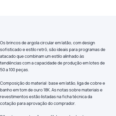
Os brincos de argola circular em latão, com design
sofisticado e estilo retrô, são ideais para programas de
atacado que combinam um estilo alinhado às
tendências com a capacidade de produção em lotes de
50 a 100 peças.
Composição do material: base em latão, liga de cobre e
banho em tom de ouro 18K. As notas sobre materiais e
revestimentos estão listadas na ficha técnica da
cotação para aprovação do comprador.