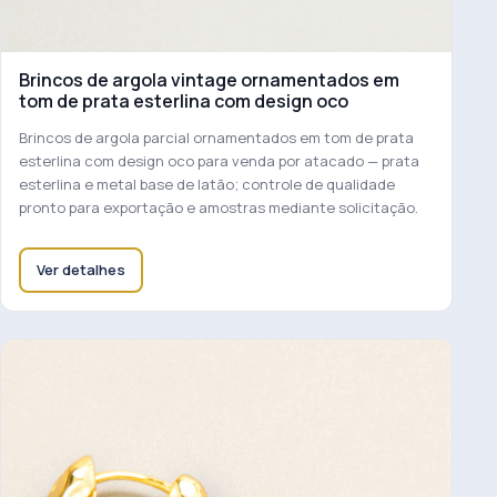
Brincos de argola vintage ornamentados em
tom de prata esterlina com design oco
Brincos de argola parcial ornamentados em tom de prata
esterlina com design oco para venda por atacado — prata
esterlina e metal base de latão; controle de qualidade
pronto para exportação e amostras mediante solicitação.
Ver detalhes