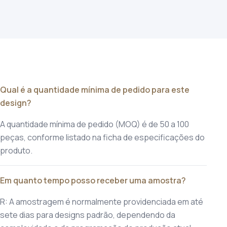
Qual é a quantidade mínima de pedido para este
design?
A quantidade mínima de pedido (MOQ) é de 50 a 100
peças, conforme listado na ficha de especificações do
produto.
Em quanto tempo posso receber uma amostra?
R: A amostragem é normalmente providenciada em até
sete dias para designs padrão, dependendo da