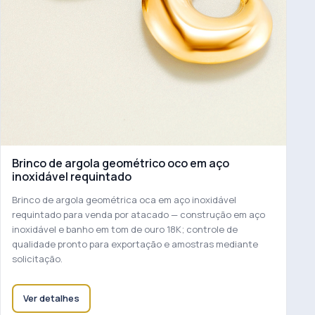
Brinco de argola geométrico oco em aço
inoxidável requintado
Brinco de argola geométrica oca em aço inoxidável
requintado para venda por atacado — construção em aço
inoxidável e banho em tom de ouro 18K; controle de
qualidade pronto para exportação e amostras mediante
solicitação.
Ver detalhes