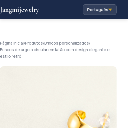
Jangmijewelry
Português
Página inicial
/
Produtos
/
Brincos personalizados
/
Brincos de argola circular em latão com design elegante e
estilo retrô