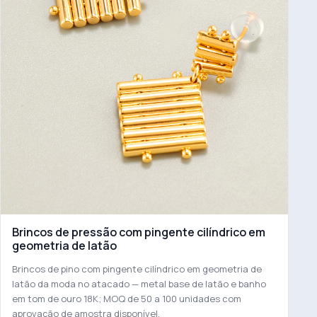
Brincos de pressão com pingente cilíndrico em
geometria de latão
Brincos de pino com pingente cilíndrico em geometria de
latão da moda no atacado — metal base de latão e banho
em tom de ouro 18K; MOQ de 50 a 100 unidades com
aprovação de amostra disponível.