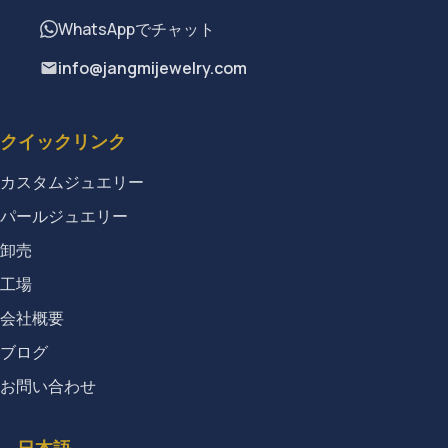
WhatsAppでチャット
info@jangmijewelry.com
クイックリンク
カスタムジュエリー
パールジュエリー
卸売
工場
会社概要
ブログ
お問い合わせ