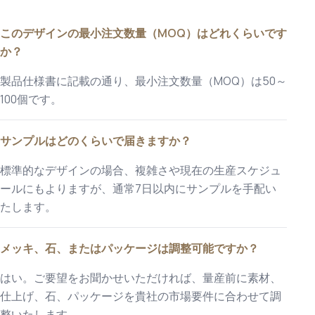
このデザインの最小注文数量（MOQ）はどれくらいです
か？
製品仕様書に記載の通り、最小注文数量（MOQ）は50～
100個です。
サンプルはどのくらいで届きますか？
標準的なデザインの場合、複雑さや現在の生産スケジュ
ールにもよりますが、通常7日以内にサンプルを手配い
たします。
メッキ、石、またはパッケージは調整可能ですか？
はい。ご要望をお聞かせいただければ、量産前に素材、
仕上げ、石、パッケージを貴社の市場要件に合わせて調
整いたします。