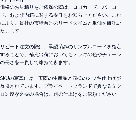
価格のお見積りをご依頼の際は、ロゴカード、バーコー
ド、および内箱に関する要件をお知らせください。これ
により、貴社の市場向けのリードタイムと単価を確認い
たします。
リピート注文の際は、承認済みのサンプルコードを指定
することで、補充出荷においてもメッキの色やチェーン
の長さを一貫して維持できます。
SKUの写真には、実際の生産品と同様のメッキ仕上げが
反映されています。プライベートブランドで異なるミク
ロン厚が必要の場合は、別の仕上げをご依頼ください。