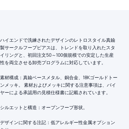
ハイエンドで洗練されたデザインのレトロスタイル真鍮
製サークルフープピアスは、トレンドを取り入れたスタ
イリングと、初回注文50～100個規模での安定した生産
性を両立させる卸売プログラムに対応しています。
素材構成：真鍮ベースメタル、銅合金、18Kゴールドトー
ンメッキ。 素材およびメッキに関する注意事項は、バイ
ヤーによる承認用の見積仕様書に記載されています。
シルエットと構造：オープンフープ形状。
デザインに関する注記：低アレルギー性金属オプション