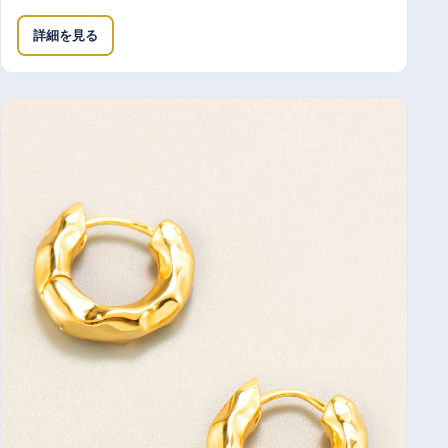
詳細を見る