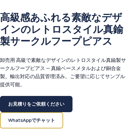
高級感あふれる素敵なデザ
インのレトロスタイル真鍮
製サークルフープピアス
卸売用 高級で素敵なデザインのレトロスタイル真鍮製サ
ークルフープピアス — 真鍮ベースメタルおよび銅合金
製。輸出対応の品質管理済み。ご要望に応じてサンプル
提供可能。
お見積りをご依頼ください
WhatsAppでチャット