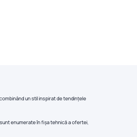
 combinând un stil inspirat de tendințele
 sunt enumerate în fișa tehnică a ofertei,