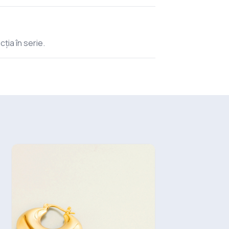
cția în serie.