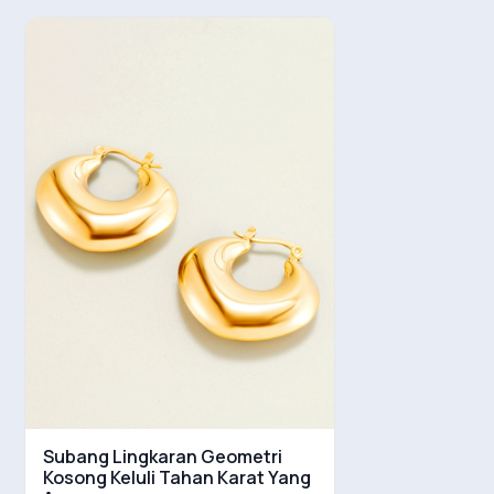
Subang Lingkaran Geometri
Kosong Keluli Tahan Karat Yang