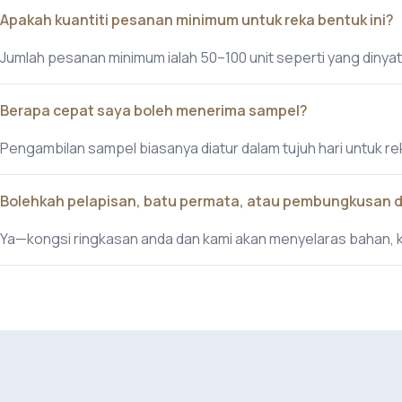
Apakah kuantiti pesanan minimum untuk reka bentuk ini?
Jumlah pesanan minimum ialah 50–100 unit seperti yang dinyat
Berapa cepat saya boleh menerima sampel?
Pengambilan sampel biasanya diatur dalam tujuh hari untuk r
Bolehkah pelapisan, batu permata, atau pembungkusan 
Ya—kongsi ringkasan anda dan kami akan menyelaras bahan,