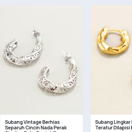
Subang Vintage Berhias
Subang Lingkar 
Separuh Cincin Nada Perak
Teratur Dilapisi