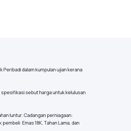
 Peribadi dalam kumpulan ujian kerana
 spesifikasi sebut harga untuk kelulusan
 tahan luntur. Cadangan perniagaan:
k pembeli: Emas 18K, Tahan Lama, dan