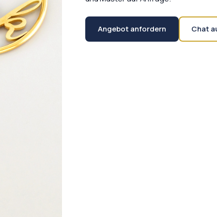
Angebot anfordern
Chat a