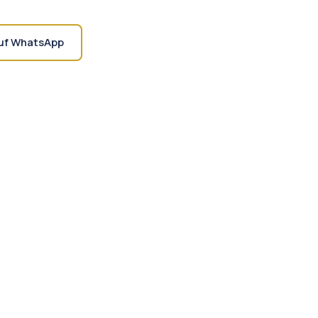
uf WhatsApp