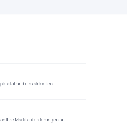
plexität und des aktuellen
n an Ihre Marktanforderungen an.