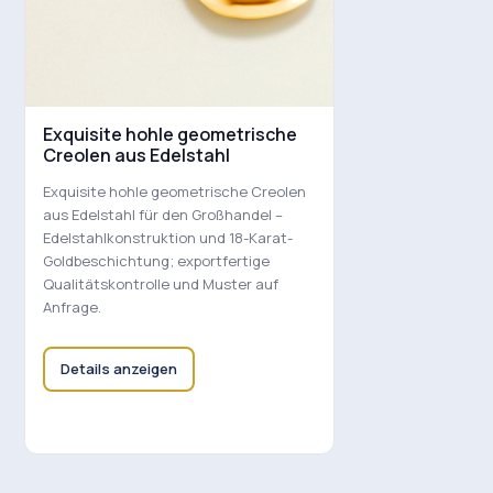
Exquisite hohle geometrische
Creolen aus Edelstahl
Exquisite hohle geometrische Creolen
aus Edelstahl für den Großhandel –
Edelstahlkonstruktion und 18-Karat-
Goldbeschichtung; exportfertige
Qualitätskontrolle und Muster auf
Anfrage.
Details anzeigen