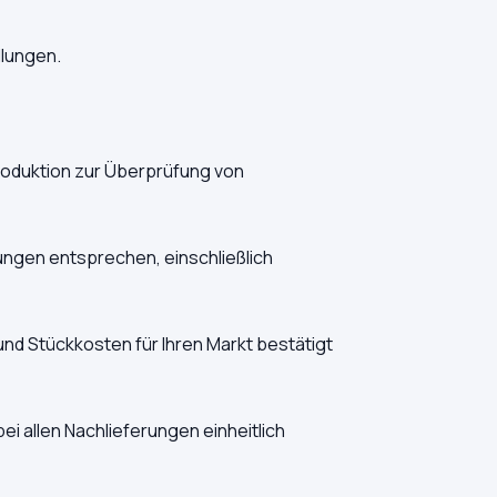
llungen.
roduktion zur Überprüfung von
ungen entsprechen, einschließlich
und Stückkosten für Ihren Markt bestätigt
allen Nachlieferungen einheitlich