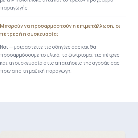
παραγωγής.
Μπορούν να προσαρμοστούν η επιμετάλλωση, οι
πέτρες ή η συσκευασία;
Ναι — μοιραστείτε τις οδηγίες σας και θα
προσαρμόσουμε το υλικό, το φινίρισμα, τις πέτρες
και τη συσκευασία στις απαιτήσεις της αγοράς σας
πριν από τη μαζική παραγωγή.