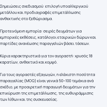
Σημειώσεις σχεδιασμού: επιλογή υποαλλεργικού
μετάλλου και προδιαγραφές επιμετάλλωσης
ανθεκτικής στο ξεθώριασμα.
Προτεινόμενη εμπορία: σειρές δειγμάτων για
εμπορικές εκθέσεις, κατάλογοι εταιρικών δώρων και
παρτίδες ανανέωσης παραγγελιών βάσει τάσεων.
Κύρια χαρακτηριστικά για τον αγοραστή: χρυσός 18
καρατίων, ανθεκτικό και κομψό.
Για τους αγοραστές εξαγωγών, η ελάχιστη ποσότητα
παραγγελίας (MOQ) είναι γενικά 50–100 τεμάχια ανά
σχέδιο, με προαιρετική παραγωγή δειγμάτων για την
επικύρωση της επιμετάλλωσης, της ευθυγράμμισης
των λίθων και της συσκευασίας.