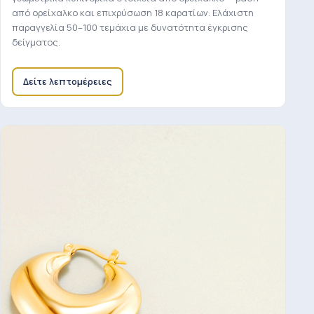
από ορείχαλκο και επιχρύσωση 18 καρατίων. Ελάχιστη
παραγγελία 50–100 τεμάχια με δυνατότητα έγκρισης
δείγματος.
Δείτε λεπτομέρειες