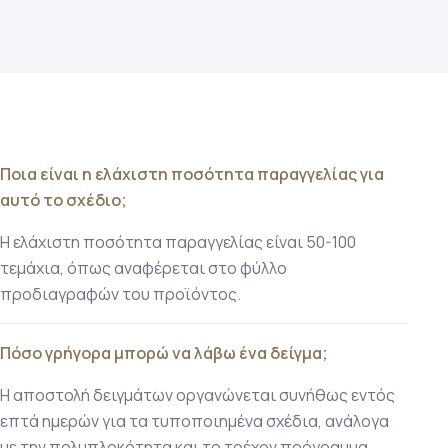
Ποια είναι η ελάχιστη ποσότητα παραγγελίας για
αυτό το σχέδιο;
Η ελάχιστη ποσότητα παραγγελίας είναι 50-100
τεμάχια, όπως αναφέρεται στο φύλλο
προδιαγραφών του προϊόντος.
Πόσο γρήγορα μπορώ να λάβω ένα δείγμα;
Η αποστολή δειγμάτων οργανώνεται συνήθως εντός
επτά ημερών για τα τυποποιημένα σχέδια, ανάλογα
με την πολυπλοκότητα και το τρέχον πρόγραμμα