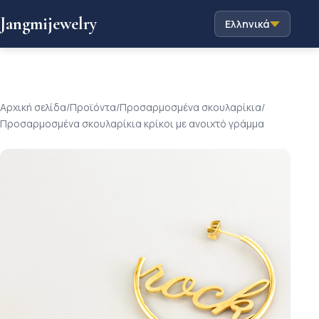
Jangmijewelry
Ελληνικά
Αρχική σελίδα
/
Προϊόντα
/
Προσαρμοσμένα σκουλαρίκια
/
Προσαρμοσμένα σκουλαρίκια κρίκοι με ανοιχτό γράμμα