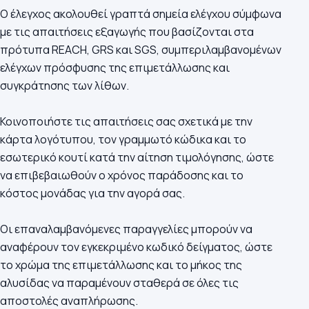
Ο έλεγχος ακολουθεί γραπτά σημεία ελέγχου σύμφωνα
με τις απαιτήσεις εξαγωγής που βασίζονται στα
πρότυπα REACH, GRS και SGS, συμπεριλαμβανομένων
ελέγχων πρόσφυσης της επιμετάλλωσης και
συγκράτησης των λίθων.
Κοινοποιήστε τις απαιτήσεις σας σχετικά με την
κάρτα λογότυπου, τον γραμμωτό κώδικα και το
εσωτερικό κουτί κατά την αίτηση τιμολόγησης, ώστε
να επιβεβαιωθούν ο χρόνος παράδοσης και το
κόστος μονάδας για την αγορά σας.
Οι επαναλαμβανόμενες παραγγελίες μπορούν να
αναφέρουν τον εγκεκριμένο κωδικό δείγματος, ώστε
το χρώμα της επιμετάλλωσης και το μήκος της
αλυσίδας να παραμένουν σταθερά σε όλες τις
αποστολές αναπλήρωσης.