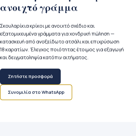
ανοιχτό γράμμα
Σκουλαρίκια κρίκοι με ανοιχτό σχέδιο και
εξατομικευμένα γράμματα για χονδρική πώληση —
κατασκευή από ανοξείδωτο ατσάλι και επιχρύσωση
18 καρατίων. Έλεγχος ποιότητας έτοιμος για εξαγωγή
και δειγματοληψία κατόπιν αιτήματος.
Ζητήστε προσφορά
Συνομιλία στο WhatsApp