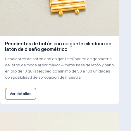
Pendientes de botón con colgante cilíndrico de
latón de diseño geométrico
Pendientes de botón con colgante cilíndrico de geometría
de latón de moda al por mayor — metal base de latón y baño
en oro de 18 quilates; pedido mínimo de 50 a 100 unidades
con posibilidad de aprobación de muestra.
Ver detalles