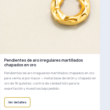
Pendientes de aro irregulares martillados
chapados en oro
Pendientes de aro irregulares martillados chapados en oro
para venta al por mayor — metal base de latón y chapado en
oro de 18 quilates; control de calidad listo para la
exportación y muestras bajo pedido.
Ver detalles