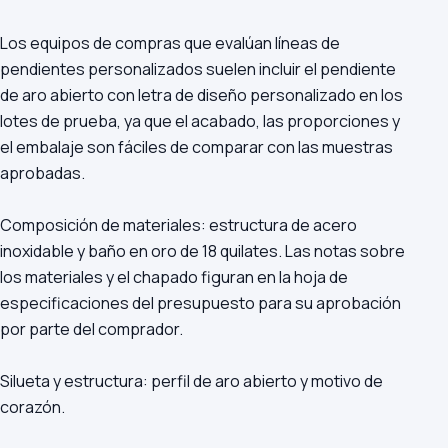
Los equipos de compras que evalúan líneas de
pendientes personalizados suelen incluir el pendiente
de aro abierto con letra de diseño personalizado en los
lotes de prueba, ya que el acabado, las proporciones y
el embalaje son fáciles de comparar con las muestras
aprobadas.
Composición de materiales: estructura de acero
inoxidable y baño en oro de 18 quilates. Las notas sobre
los materiales y el chapado figuran en la hoja de
especificaciones del presupuesto para su aprobación
por parte del comprador.
Silueta y estructura: perfil de aro abierto y motivo de
corazón.