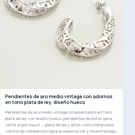
Pendientes de aro medio vintage con adornos
en tono plata de ley, diseño hueco
Pendientes de aro medio vintage ornamentados en tono
plata de ley con diseño hueco, pendientes de botón para
venta al por mayor — plata de ley y latón como metal base;
control de calidad listo para la exportación y muestras bajo