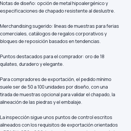
Notas de diseño: opción de metal hipoalergénico y
especificaciones de chapado resistente al deslustre.
Merchandising sugerido: líneas de muestras para ferias
comerciales, catálogos de regalos corporativos y
bloques de reposición basados en tendencias.
Puntos destacados para el comprador: oro de 18
quilates, duradero y elegante.
Para compradores de exportación, el pedido mínimo
suele ser de 50 a 100 unidades por diseño, con una
tirada de muestras opcional para validar el chapado, la
alineación de las piedras y el embalaje.
La inspección sigue unos puntos de control escritos
alineados con los requisitos de exportación orientados