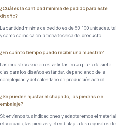
¿Cuál es la cantidad mínima de pedido para este
diseño?
La cantidad mínima de pedido es de 50-100 unidades, tal
y como se indica en la ficha técnica del producto.
¿En cuánto tiempo puedo recibir una muestra?
Las muestras suelen estar listas en un plazo de siete
días para los diseños estándar, dependiendo de la
complejidad y del calendario de producción actual.
¿Se pueden ajustar el chapado, las piedras o el
embalaje?
Sí; envíanos tus indicaciones y adaptaremos el material,
el acabado, las piedras y el embalaje a los requisitos de