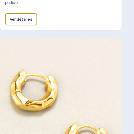
pedido.
Ver detalles