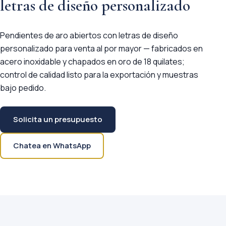
letras de diseño personalizado
Pendientes de aro abiertos con letras de diseño
personalizado para venta al por mayor — fabricados en
acero inoxidable y chapados en oro de 18 quilates;
control de calidad listo para la exportación y muestras
bajo pedido.
Solicita un presupuesto
Chatea en WhatsApp