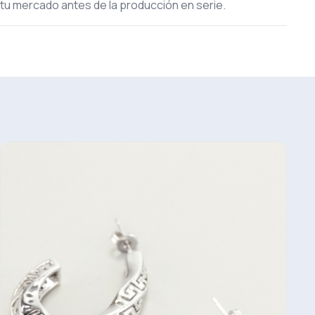
tu mercado antes de la producción en serie.