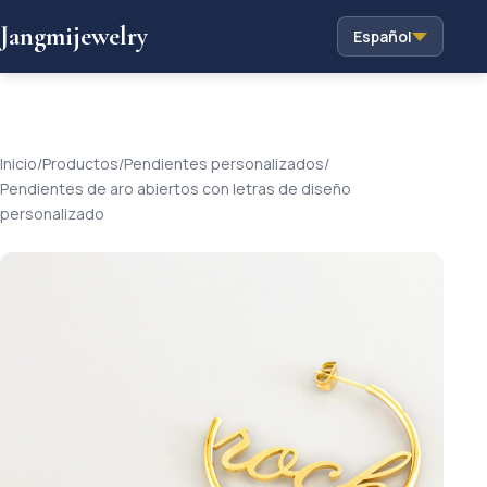
Jangmijewelry
Español
Inicio
/
Productos
/
Pendientes personalizados
/
Pendientes de aro abiertos con letras de diseño
personalizado