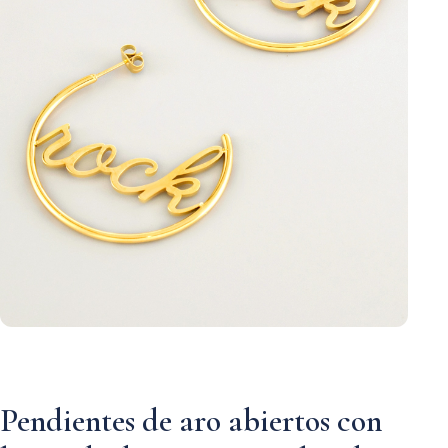
Pendientes de aro abiertos con