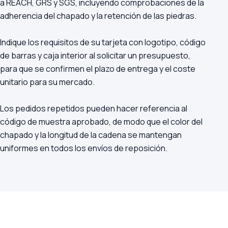
a REACH, GRS y SGS, incluyendo comprobaciones de la
adherencia del chapado y la retención de las piedras.
Indique los requisitos de su tarjeta con logotipo, código
de barras y caja interior al solicitar un presupuesto,
para que se confirmen el plazo de entrega y el coste
unitario para su mercado.
Los pedidos repetidos pueden hacer referencia al
código de muestra aprobado, de modo que el color del
chapado y la longitud de la cadena se mantengan
uniformes en todos los envíos de reposición.