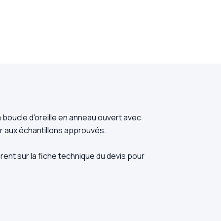
boucle d'oreille en anneau ouvert avec
er aux échantillons approuvés.
rent sur la fiche technique du devis pour