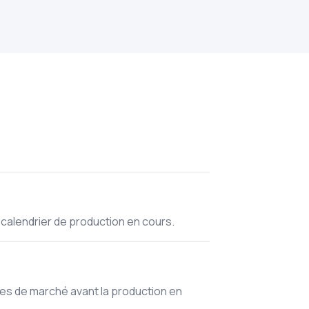
calendrier de production en cours.
nces de marché avant la production en