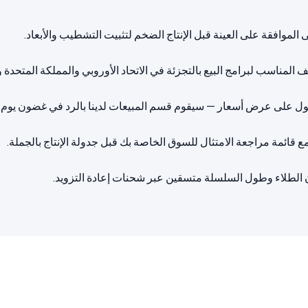
ن الطلاء وطول السلسلة متسقين عبر شحنات إعادة التزويد.