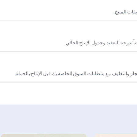
 بدرجة التعقيد وجدول الإنتاج الحالي.
ر والتغليف مع متطلبات السوق الخاصة بك قبل الإنتاج بالجملة.