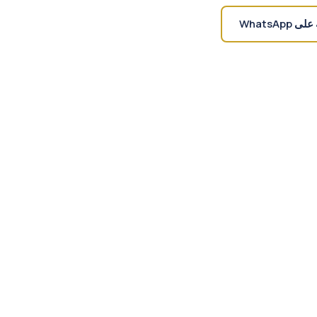
WhatsApp