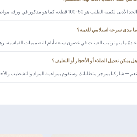
الحد الأدنى لكمية الطلب هو 50-100 قطعة كما هو مذكور في ورقة مواصفات المنتج.
ما مدى سرعة استلامي للعينة؟
عادةً ما يتم ترتيب العينات في غضون سبعة أيام للتصميمات القياسية، رهناً
هل يمكن تعديل الطلاء أو الأحجار أو التغليف؟
نعم — شاركنا بموجز متطلباتك وسنقوم بمواءمة المواد والتشطيب والأحجا