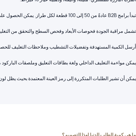
يمكن أن تشير الطلبات المتكررة إلى رمز العينة المعتمدة بحيث يظل لو
ما هي كمية الطلب الدنيا لهذا التصميم؟