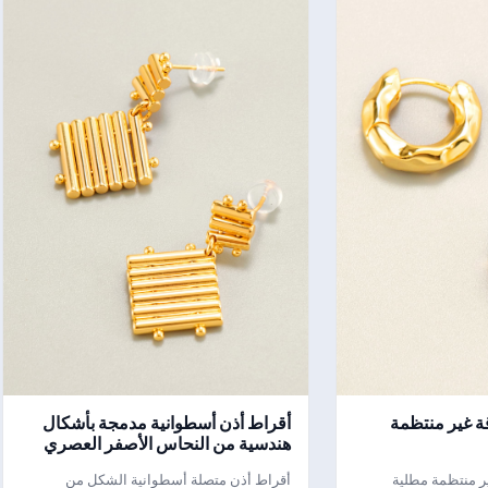
 غير منتظمة
أقراط أذن أسطوانية مدمجة بأشكال
هندسية من النحاس الأصفر العصري
ر منتظمة مطلية
أقراط أذن متصلة أسطوانية الشكل من