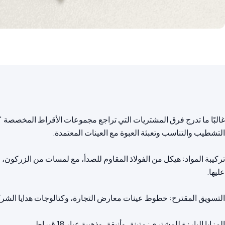
غالبًا ما تدرج فرق المشتريات التي تراجع مجموعات الأقراط المخصصة "