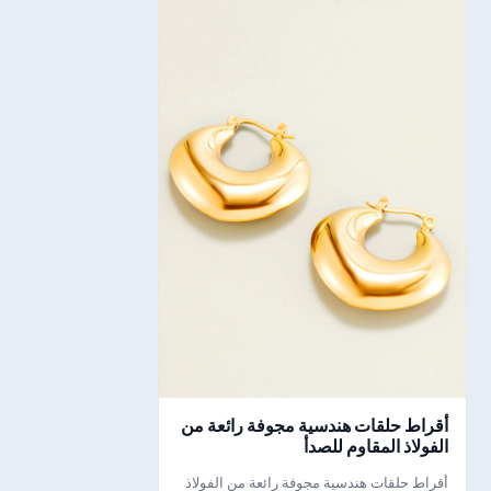
أقراط حلقات هندسية مجوفة رائعة من
الفولاذ المقاوم للصدأ
أقراط حلقات هندسية مجوفة رائعة من الفولاذ