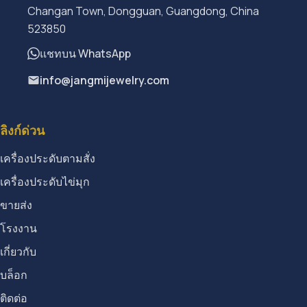
Changan Town, Dongguan, Guangdong, China
523850
แชทบน WhatsApp
info@jangmijewelry.com
ลิงก์ด่วน
เครื่องประดับตามสั่ง
เครื่องประดับไข่มุก
ขายส่ง
โรงงาน
เกี่ยวกับ
บล็อก
ติดต่อ