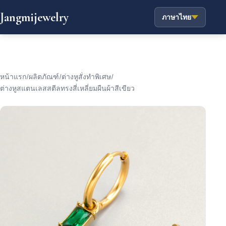
Jangmijewelry
ภาษาไทย
หน้าแรก
/
ผลิตภัณฑ์
/
ต่างหูสั่งทำพิเศษ
/
ต่างหูสแตนเลสสตีลทรงสี่เหลี่ยมผืนผ้าสีเขียว