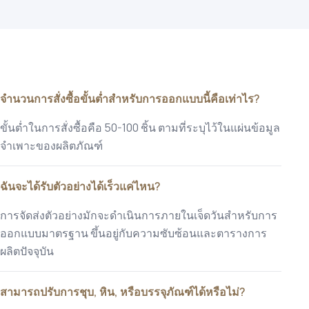
จำนวนการสั่งซื้อขั้นต่ำสำหรับการออกแบบนี้คือเท่าไร?
ขั้นต่ำในการสั่งซื้อคือ 50-100 ชิ้น ตามที่ระบุไว้ในแผ่นข้อมูล
จำเพาะของผลิตภัณฑ์
ฉันจะได้รับตัวอย่างได้เร็วแค่ไหน?
การจัดส่งตัวอย่างมักจะดำเนินการภายในเจ็ดวันสำหรับการ
ออกแบบมาตรฐาน ขึ้นอยู่กับความซับซ้อนและตารางการ
ผลิตปัจจุบัน
สามารถปรับการชุบ, หิน, หรือบรรจุภัณฑ์ได้หรือไม่?