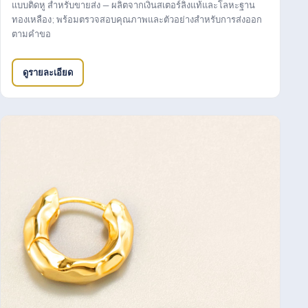
แบบติดหู สำหรับขายส่ง — ผลิตจากเงินสเตอร์ลิงแท้และโลหะฐาน
ทองเหลือง; พร้อมตรวจสอบคุณภาพและตัวอย่างสำหรับการส่งออก
ตามคำขอ
ดูรายละเอียด