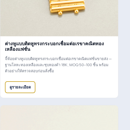
ต่างหูแบบติดหูทรงกระบอกเชื่อมต่อเรขาคณิตทอง
เหลืองแฟชั่น
จี้ห้อยต่างหูแบบติดหูทรงกระบอกเชื่อมต่อเรขาคณิตแฟชั่นขายส่ง —
ฐานโลหะทองเหลืองและชุบทองคำ 18K; MOQ 50–100 ชิ้น พร้อม
ตัวอย่างให้ตรวจสอบก่อนสั่งซื้อ
ดูรายละเอียด