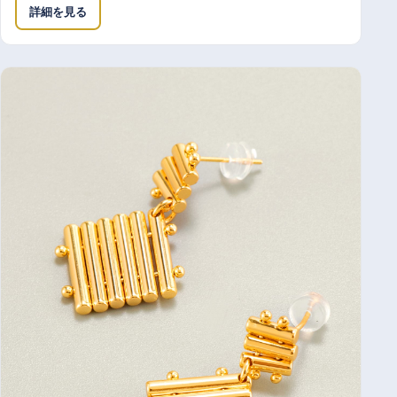
詳細を見る