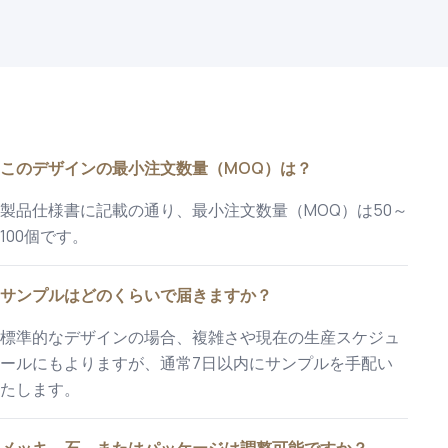
このデザインの最小注文数量（MOQ）は？
製品仕様書に記載の通り、最小注文数量（MOQ）は50～
100個です。
サンプルはどのくらいで届きますか？
標準的なデザインの場合、複雑さや現在の生産スケジュ
ールにもよりますが、通常7日以内にサンプルを手配い
たします。