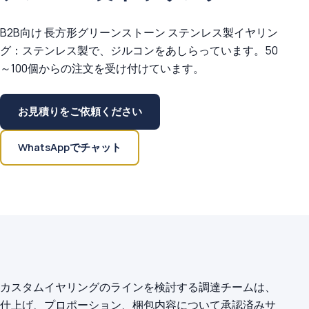
B2B向け 長方形グリーンストーン ステンレス製イヤリン
グ：ステンレス製で、ジルコンをあしらっています。50
～100個からの注文を受け付けています。
お見積りをご依頼ください
WhatsAppでチャット
カスタムイヤリングのラインを検討する調達チームは、
仕上げ、プロポーション、梱包内容について承認済みサ