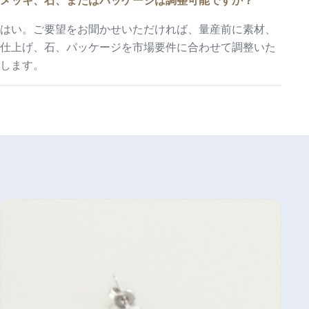
メッキ、石、またはパッケージは調整可能ですか？
はい。ご要望をお聞かせいただければ、量産前に素材、
仕上げ、石、パッケージを市場要件に合わせて調整いた
します。