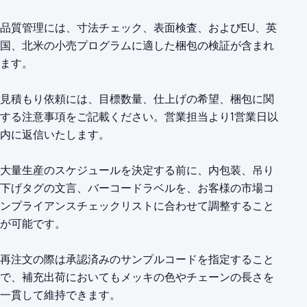
品質管理には、寸法チェック、表面検査、およびEU、英
国、北米の小売プログラムに適した梱包の検証が含まれ
ます。
見積もり依頼には、目標数量、仕上げの希望、梱包に関
する注意事項をご記載ください。営業担当より1営業日以
内に返信いたします。
大量生産のスケジュールを決定する前に、内包装、吊り
下げタグの文言、バーコードラベルを、お客様の市場コ
ンプライアンスチェックリストに合わせて調整すること
が可能です。
再注文の際は承認済みのサンプルコードを指定すること
で、補充出荷においてもメッキの色やチェーンの長さを
一貫して維持できます。