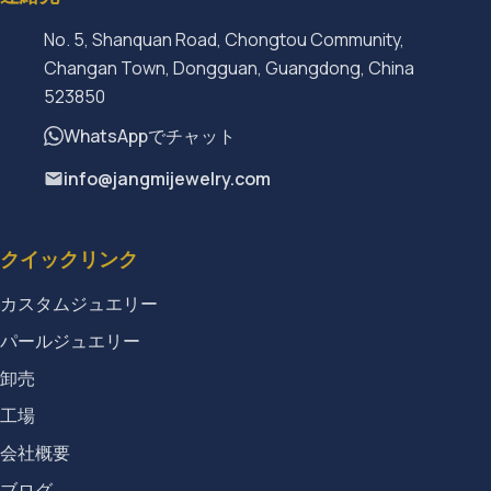
No. 5, Shanquan Road, Chongtou Community,
Changan Town, Dongguan, Guangdong, China
523850
WhatsAppでチャット
info@jangmijewelry.com
クイックリンク
カスタムジュエリー
パールジュエリー
卸売
工場
会社概要
ブログ