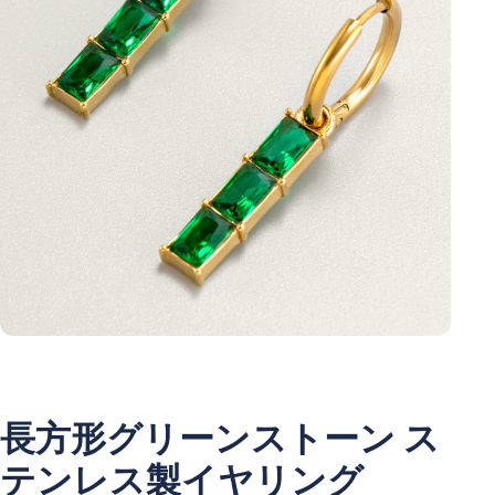
長方形グリーンストーン ス
テンレス製イヤリング