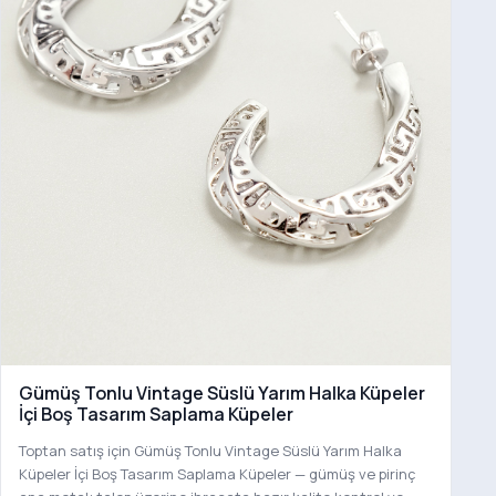
Gümüş Tonlu Vintage Süslü Yarım Halka Küpeler
İçi Boş Tasarım Saplama Küpeler
Toptan satış için Gümüş Tonlu Vintage Süslü Yarım Halka
Küpeler İçi Boş Tasarım Saplama Küpeler — gümüş ve pirinç