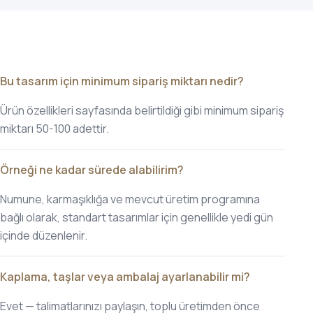
Bu tasarım için minimum sipariş miktarı nedir?
Ürün özellikleri sayfasında belirtildiği gibi minimum sipariş
miktarı 50-100 adettir.
Örneği ne kadar sürede alabilirim?
Numune, karmaşıklığa ve mevcut üretim programına
bağlı olarak, standart tasarımlar için genellikle yedi gün
içinde düzenlenir.
Kaplama, taşlar veya ambalaj ayarlanabilir mi?
Evet — talimatlarınızı paylaşın, toplu üretimden önce