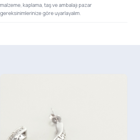
malzeme, kaplama, taş ve ambalajı pazar
gereksinimlerinize göre uyarlayalım.