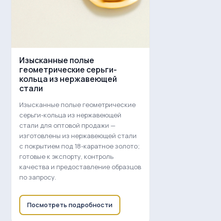
Изысканные полые
геометрические серьги-
кольца из нержавеющей
стали
Изысканные полые геометрические
серьги-кольца из нержавеющей
стали для оптовой продажи —
изготовлены из нержавеющей стали
с покрытием под 18-каратное золото;
готовые к экспорту, контроль
качества и предоставление образцов
по запросу.
Посмотреть подробности