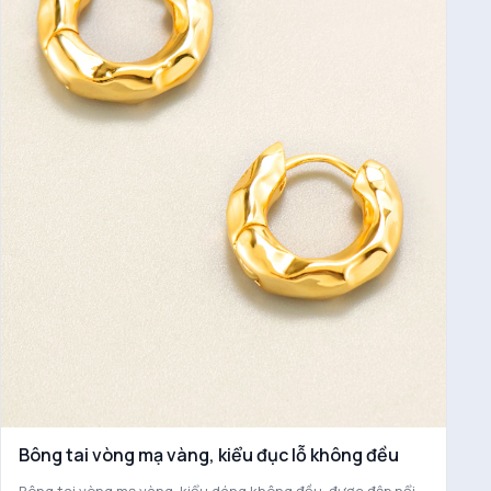
Bông tai vòng mạ vàng, kiểu đục lỗ không đều