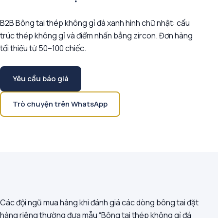
B2B Bông tai thép không gỉ đá xanh hình chữ nhật: cấu
trúc thép không gỉ và điểm nhấn bằng zircon. Đơn hàng
tối thiểu từ 50–100 chiếc.
Yêu cầu báo giá
Trò chuyện trên WhatsApp
Các đội ngũ mua hàng khi đánh giá các dòng bông tai đặt
hàng riêng thường đưa mẫu “Bông tai thép không gỉ đá