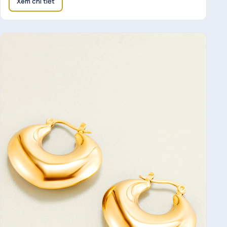
Xem chi tiết