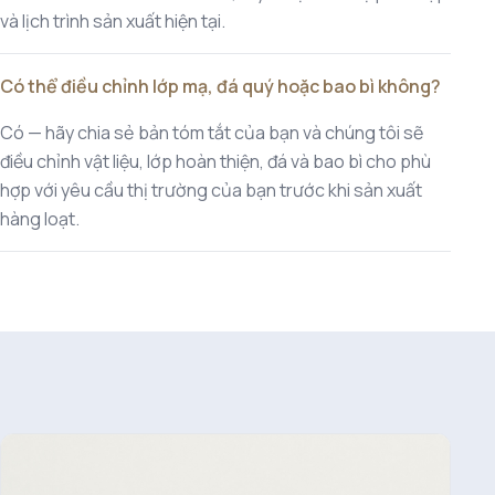
và lịch trình sản xuất hiện tại.
Có thể điều chỉnh lớp mạ, đá quý hoặc bao bì không?
Có — hãy chia sẻ bản tóm tắt của bạn và chúng tôi sẽ
điều chỉnh vật liệu, lớp hoàn thiện, đá và bao bì cho phù
hợp với yêu cầu thị trường của bạn trước khi sản xuất
hàng loạt.