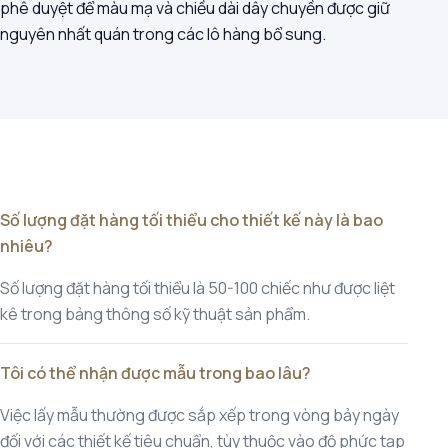
phê duyệt để màu mạ và chiều dài dây chuyền được giữ
nguyên nhất quán trong các lô hàng bổ sung.
Số lượng đặt hàng tối thiểu cho thiết kế này là bao
nhiêu?
Số lượng đặt hàng tối thiểu là 50-100 chiếc như được liệt
kê trong bảng thông số kỹ thuật sản phẩm.
Tôi có thể nhận được mẫu trong bao lâu?
Việc lấy mẫu thường được sắp xếp trong vòng bảy ngày
đối với các thiết kế tiêu chuẩn, tùy thuộc vào độ phức tạp