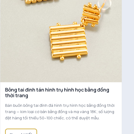
Bông tai đinh tán hình trụ hình học bằng đồng
thời trang
Bán buôn bông tai đính đá hình trụ hình học bằng đồng thời
trang — kim loại cơ bản bằng đồng và mạ vàng 18K; số lượng
đặt hàng tối thiểu 50–100 chiếc, có thể duyệt mẫu.