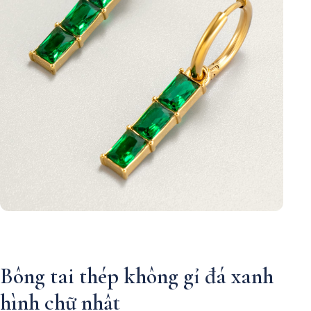
Bông tai thép không gỉ đá xanh
hình chữ nhật