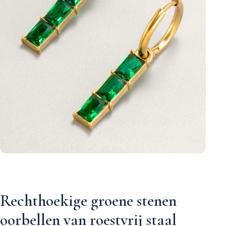
Rechthoekige groene stenen
oorbellen van roestvrij staal