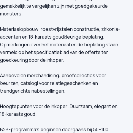
gemakkelijk te vergelijken zijn met goedgekeurde
monsters.
Materiaalopbouw: roestvrijstalen constructie, zirkonia-
accenten en 18-karaats goudkleurige beplating.
Opmerkingen over het materiaal en de beplating staan
vermeld op het specificatieblad van de offerte ter
goedkeuring door de inkoper.
Aanbevolen merchandising: proefcollecties voor
beurzen, catalogi voor relatiegeschenken en
trendgerichte nabestellingen.
Hoogtepunten voor de inkoper: Duurzaam, elegant en
18-karaats goud.
B2B-programma's beginnen doorgaans bij 50–100