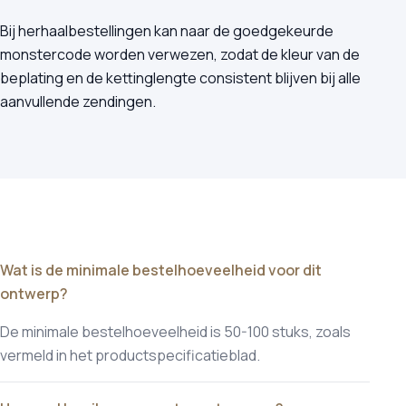
Bij herhaalbestellingen kan naar de goedgekeurde
monstercode worden verwezen, zodat de kleur van de
beplating en de kettinglengte consistent blijven bij alle
aanvullende zendingen.
Wat is de minimale bestelhoeveelheid voor dit
ontwerp?
De minimale bestelhoeveelheid is 50-100 stuks, zoals
vermeld in het productspecificatieblad.