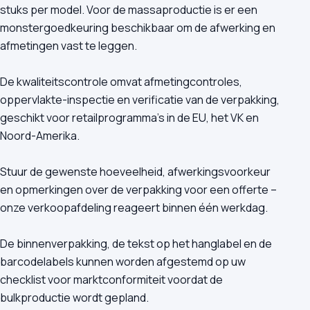
stuks per model. Voor de massaproductie is er een
monstergoedkeuring beschikbaar om de afwerking en
afmetingen vast te leggen.
De kwaliteitscontrole omvat afmetingcontroles,
oppervlakte-inspectie en verificatie van de verpakking,
geschikt voor retailprogramma's in de EU, het VK en
Noord-Amerika.
Stuur de gewenste hoeveelheid, afwerkingsvoorkeur
en opmerkingen over de verpakking voor een offerte –
onze verkoopafdeling reageert binnen één werkdag.
De binnenverpakking, de tekst op het hanglabel en de
barcodelabels kunnen worden afgestemd op uw
checklist voor marktconformiteit voordat de
bulkproductie wordt gepland.