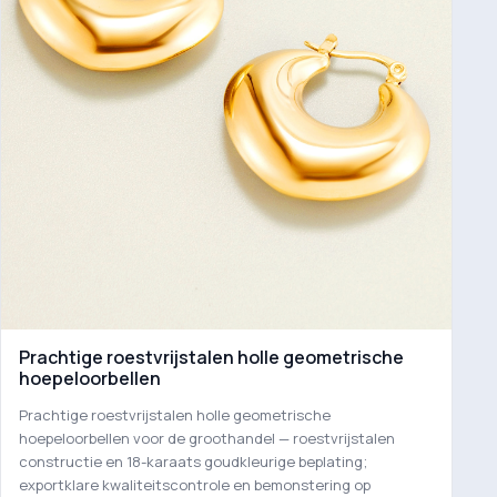
Prachtige roestvrijstalen holle geometrische
hoepeloorbellen
Prachtige roestvrijstalen holle geometrische
hoepeloorbellen voor de groothandel — roestvrijstalen
constructie en 18-karaats goudkleurige beplating;
exportklare kwaliteitscontrole en bemonstering op