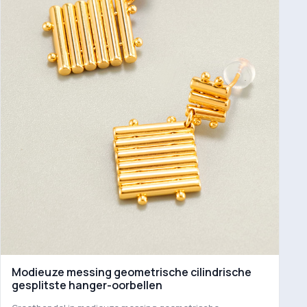
Modieuze messing geometrische cilindrische
gesplitste hanger-oorbellen