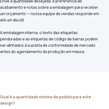
Envie a quantidade desejada, a preferência de
acabamento e notas sobre a embalagem para receber
um orçamento — nossa equipe de vendas responde em
até um dia útil.
A embalagem interna, o texto das etiquetas
penduradas e as etiquetas de código de barras podem
ser alinhados à sua lista de conformidade de mercado
antes do agendamento da produção em massa.
Qual é a quantidade mínima de pedido para este
design?