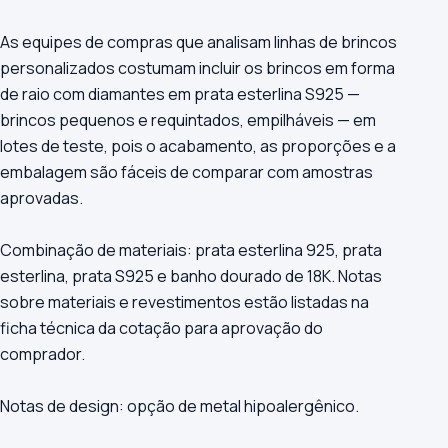
As equipes de compras que analisam linhas de brincos
personalizados costumam incluir os brincos em forma
de raio com diamantes em prata esterlina S925 —
brincos pequenos e requintados, empilháveis — em
lotes de teste, pois o acabamento, as proporções e a
embalagem são fáceis de comparar com amostras
aprovadas.
Combinação de materiais: prata esterlina 925, prata
esterlina, prata S925 e banho dourado de 18K. Notas
sobre materiais e revestimentos estão listadas na
ficha técnica da cotação para aprovação do
comprador.
Notas de design: opção de metal hipoalergênico.