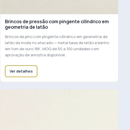
Brincos de pressão com pingente cilíndrico em
geometria de latão
Brincos de pino com pingente cilíndrico em geometria de
latão da moda no atacado — metal base de latão e banho
em tom de ouro 18K; MOQ de 50 a 100 unidades com
aprovação de amostra disponível.
Ver detalhes