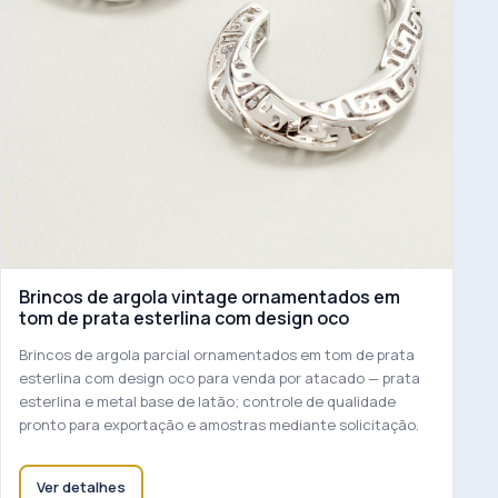
Brincos de argola vintage ornamentados em
tom de prata esterlina com design oco
Brincos de argola parcial ornamentados em tom de prata
esterlina com design oco para venda por atacado — prata
esterlina e metal base de latão; controle de qualidade
pronto para exportação e amostras mediante solicitação.
Ver detalhes