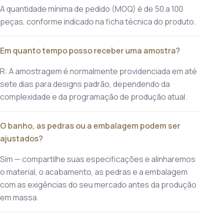
A quantidade mínima de pedido (MOQ) é de 50 a 100
peças, conforme indicado na ficha técnica do produto.
Em quanto tempo posso receber uma amostra?
R: A amostragem é normalmente providenciada em até
sete dias para designs padrão, dependendo da
complexidade e da programação de produção atual.
O banho, as pedras ou a embalagem podem ser
ajustados?
Sim — compartilhe suas especificações e alinharemos
o material, o acabamento, as pedras e a embalagem
com as exigências do seu mercado antes da produção
em massa.