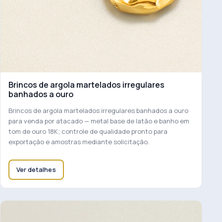
Brincos de argola martelados irregulares
banhados a ouro
Brincos de argola martelados irregulares banhados a ouro
para venda por atacado — metal base de latão e banho em
tom de ouro 18K; controle de qualidade pronto para
exportação e amostras mediante solicitação.
Ver detalhes