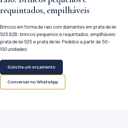
requintados, empilháveis
Brincos em forma de raio com diamantes em prata de lei
925 B2B: brincos pequenos e requintados, empilháveis:
prata de lei 925 e prata de lei. Pedidos a partir de 50–
100 unidades.
Solicite um orçamento
Conversar no WhatsApp