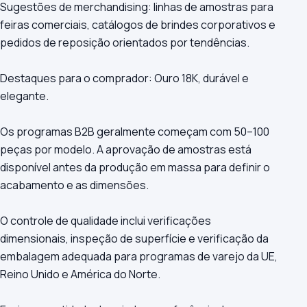
Sugestões de merchandising: linhas de amostras para
feiras comerciais, catálogos de brindes corporativos e
pedidos de reposição orientados por tendências.
Destaques para o comprador: Ouro 18K, durável e
elegante.
Os programas B2B geralmente começam com 50–100
peças por modelo. A aprovação de amostras está
disponível antes da produção em massa para definir o
acabamento e as dimensões.
O controle de qualidade inclui verificações
dimensionais, inspeção de superfície e verificação da
embalagem adequada para programas de varejo da UE,
Reino Unido e América do Norte.