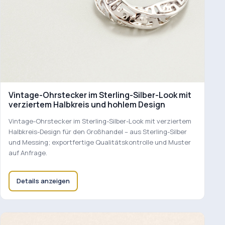
Vintage-Ohrstecker im Sterling-Silber-Look mit
verziertem Halbkreis und hohlem Design
Vintage-Ohrstecker im Sterling-Silber-Look mit verziertem
Halbkreis-Design für den Großhandel – aus Sterling-Silber
und Messing; exportfertige Qualitätskontrolle und Muster
auf Anfrage.
Details anzeigen