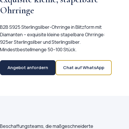
Ohrringe
B2B S925 Sterlingsilber-Ohrringe in Blitzform mit
Diamanten – exquisite kleine stapelbare Ohrringe:
925er Sterlingsilber und Sterlingsilber.
Mindestbestellmenge 50–100 Stück.
Angebot anfordern
Chat auf WhatsApp
Beschaffungsteams, die maßgeschneiderte