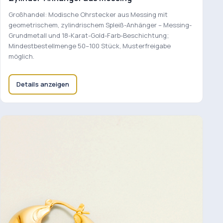
Großhandel: Modische Ohrstecker aus Messing mit
geometrischem, zylindrischem Spleiß-Anhänger – Messing-
Grundmetall und 18-Karat-Gold-Farb-Beschichtung;
Mindestbestellmenge 50–100 Stück, Musterfreigabe
möglich.
Details anzeigen