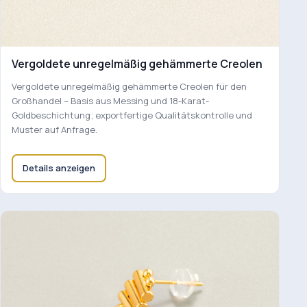
Vergoldete unregelmäßig gehämmerte Creolen
Vergoldete unregelmäßig gehämmerte Creolen für den
Großhandel – Basis aus Messing und 18-Karat-
Goldbeschichtung; exportfertige Qualitätskontrolle und
Muster auf Anfrage.
Details anzeigen