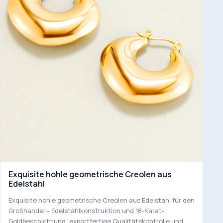
Exquisite hohle geometrische Creolen aus
Edelstahl
Exquisite hohle geometrische Creolen aus Edelstahl für den
Großhandel – Edelstahlkonstruktion und 18-Karat-
Goldbeschichtung; exportfertige Qualitätskontrolle und