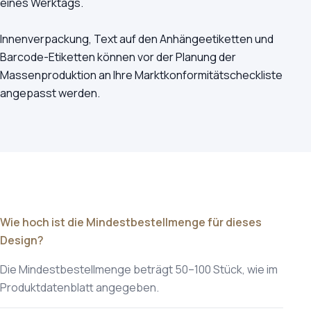
eines Werktags.
Innenverpackung, Text auf den Anhängeetiketten und
Barcode-Etiketten können vor der Planung der
Massenproduktion an Ihre Marktkonformitätscheckliste
angepasst werden.
Wie hoch ist die Mindestbestellmenge für dieses
Design?
Die Mindestbestellmenge beträgt 50–100 Stück, wie im
Produktdatenblatt angegeben.