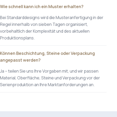
Wie schnell kann ich ein Muster erhalten?
Bei Standarddesigns wird die Musteranfertigung in der
Regel innerhalb von sieben Tagen organisiert,
vorbehaltlich der Komplexität und des aktuellen
Produktionsplans.
Können Beschichtung, Steine oder Verpackung
angepasst werden?
Ja – teilen Sie uns Ihre Vorgaben mit, und wir passen
Material, Oberfläche, Steine und Verpackung vor der
Serienproduktion an Ihre Marktanforderungen an.