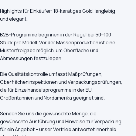
Highlights für Einkäufer: 18-karätiges Gold, langlebig
und elegant.
B2B-Programme beginnen in der Regel bei 50–100
Stück pro Modell. Vor der Massenproduktion ist eine
Musterfreigabe möglich, um Oberfläche und
Abmessungen festzulegen.
Die Qualitätskontrolle umfasst Maßprüfungen,
Oberflächeninspektionen und Verpackungsprüfungen,
die für Einzelhandelsprogramme in der EU,
Großbritannien und Nordamerika geeignet sind.
Senden Sie uns die gewünschte Menge, die
gewünschte Ausführung und Hinweise zur Verpackung
für ein Angebot – unser Vertrieb antwortet innerhalb