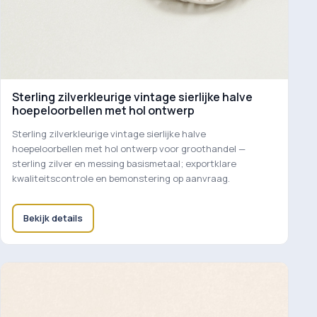
Sterling zilverkleurige vintage sierlijke halve
hoepeloorbellen met hol ontwerp
Sterling zilverkleurige vintage sierlijke halve
hoepeloorbellen met hol ontwerp voor groothandel —
sterling zilver en messing basismetaal; exportklare
kwaliteitscontrole en bemonstering op aanvraag.
Bekijk details