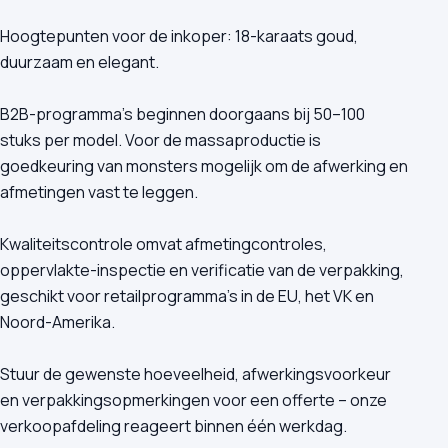
Hoogtepunten voor de inkoper: 18-karaats goud,
duurzaam en elegant.
B2B-programma's beginnen doorgaans bij 50–100
stuks per model. Voor de massaproductie is
goedkeuring van monsters mogelijk om de afwerking en
afmetingen vast te leggen.
Kwaliteitscontrole omvat afmetingcontroles,
oppervlakte-inspectie en verificatie van de verpakking,
geschikt voor retailprogramma's in de EU, het VK en
Noord-Amerika.
Stuur de gewenste hoeveelheid, afwerkingsvoorkeur
en verpakkingsopmerkingen voor een offerte – onze
verkoopafdeling reageert binnen één werkdag.