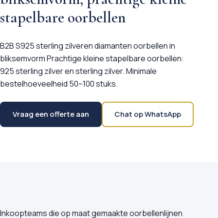
stapelbare oorbellen
B2B S925 sterling zilveren diamanten oorbellen in
bliksemvorm Prachtige kleine stapelbare oorbellen:
925 sterling zilver en sterling zilver. Minimale
bestelhoeveelheid 50–100 stuks.
Vraag een offerte aan
Chat op WhatsApp
Inkoopteams die op maat gemaakte oorbellenlijnen