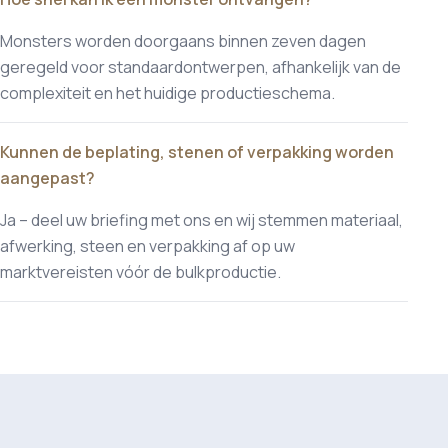
Monsters worden doorgaans binnen zeven dagen
geregeld voor standaardontwerpen, afhankelijk van de
complexiteit en het huidige productieschema.
Kunnen de beplating, stenen of verpakking worden
aangepast?
Ja – deel uw briefing met ons en wij stemmen materiaal,
afwerking, steen en verpakking af op uw
marktvereisten vóór de bulkproductie.