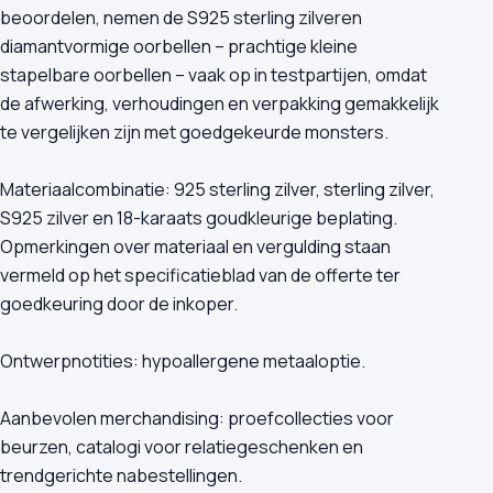
beoordelen, nemen de S925 sterling zilveren
diamantvormige oorbellen – prachtige kleine
stapelbare oorbellen – vaak op in testpartijen, omdat
de afwerking, verhoudingen en verpakking gemakkelijk
te vergelijken zijn met goedgekeurde monsters.
Materiaalcombinatie: 925 sterling zilver, sterling zilver,
S925 zilver en 18-karaats goudkleurige beplating.
Opmerkingen over materiaal en vergulding staan
vermeld op het specificatieblad van de offerte ter
goedkeuring door de inkoper.
Ontwerpnotities: hypoallergene metaaloptie.
Aanbevolen merchandising: proefcollecties voor
beurzen, catalogi voor relatiegeschenken en
trendgerichte nabestellingen.