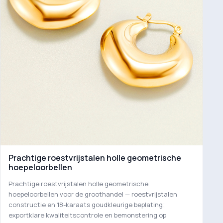
Prachtige roestvrijstalen holle geometrische
hoepeloorbellen
Prachtige roestvrijstalen holle geometrische
hoepeloorbellen voor de groothandel — roestvrijstalen
constructie en 18-karaats goudkleurige beplating;
exportklare kwaliteitscontrole en bemonstering op