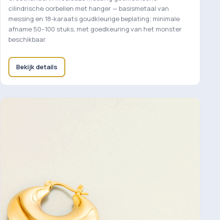
cilindrische oorbellen met hanger — basismetaal van
messing en 18-karaats goudkleurige beplating; minimale
afname 50–100 stuks, met goedkeuring van het monster
beschikbaar.
Bekijk details