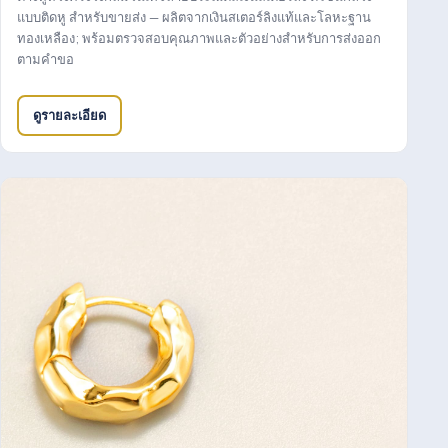
แบบติดหู สำหรับขายส่ง — ผลิตจากเงินสเตอร์ลิงแท้และโลหะฐาน
ทองเหลือง; พร้อมตรวจสอบคุณภาพและตัวอย่างสำหรับการส่งออก
ตามคำขอ
ดูรายละเอียด