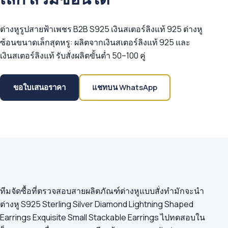
ต่างหูรูปสายฟ้าเพชร B2B S925 เงินสเตอร์ลิงแท้ 925 ต่างหู
ซ้อนขนาดเล็กสุดหรู: ผลิตจากเงินสเตอร์ลิงแท้ 925 และ
เงินสเตอร์ลิงแท้ รับสั่งผลิตขั้นต่ำ 50–100 คู่
ขอใบเสนอราคา
แชทบน WhatsApp
ทีมจัดซื้อที่ตรวจสอบสายผลิตภัณฑ์ต่างหูแบบสั่งทำมักจะนำ
ต่างหู S925 Sterling Silver Diamond Lightning Shaped
Earrings Exquisite Small Stackable Earrings ไปทดสอบใน