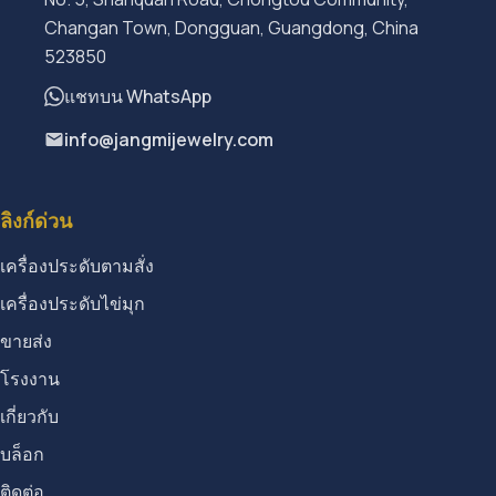
Changan Town, Dongguan, Guangdong, China
523850
แชทบน WhatsApp
info@jangmijewelry.com
ลิงก์ด่วน
เครื่องประดับตามสั่ง
เครื่องประดับไข่มุก
ขายส่ง
โรงงาน
เกี่ยวกับ
บล็อก
ติดต่อ