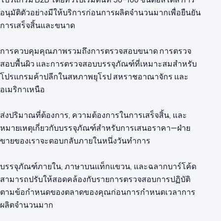
อนุมัติตัวอย่างมีให้บริการก่อนการผลิตจำนวนมากเพื่อยืนยัน
การเสร็จสิ้นและขนาด
การควบคุมคุณภาพรวมถึงการตรวจสอบขนาด การตรวจ
สอบพื้นผิว และการตรวจสอบบรรจุภัณฑ์ที่เหมาะสมสำหรับ
โปรแกรมค้าปลีกในสหภาพยุโรป สหราชอาณาจักร และ
อเมริกาเหนือ
ส่งปริมาณที่ต้องการ, ความต้องการในการเสร็จสิ้น, และ
หมายเหตุเกี่ยวกับบรรจุภัณฑ์สำหรับการเสนอราคา—ฝ่าย
ขายของเราจะตอบกลับภายในหนึ่งวันทำการ
บรรจุภัณฑ์ภายใน, ภาษาบนแท็กแขวน, และฉลากบาร์โค้ด
สามารถปรับให้สอดคล้องกับรายการตรวจสอบการปฏิบัติ
ตามข้อกำหนดของตลาดของคุณก่อนการกำหนดเวลาการ
ผลิตจำนวนมาก