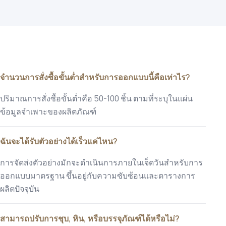
จำนวนการสั่งซื้อขั้นต่ำสำหรับการออกแบบนี้คือเท่าไร?
ปริมาณการสั่งซื้อขั้นต่ำคือ 50-100 ชิ้น ตามที่ระบุในแผ่น
ข้อมูลจำเพาะของผลิตภัณฑ์
ฉันจะได้รับตัวอย่างได้เร็วแค่ไหน?
การจัดส่งตัวอย่างมักจะดำเนินการภายในเจ็ดวันสำหรับการ
ออกแบบมาตรฐาน ขึ้นอยู่กับความซับซ้อนและตารางการ
ผลิตปัจจุบัน
สามารถปรับการชุบ, หิน, หรือบรรจุภัณฑ์ได้หรือไม่?