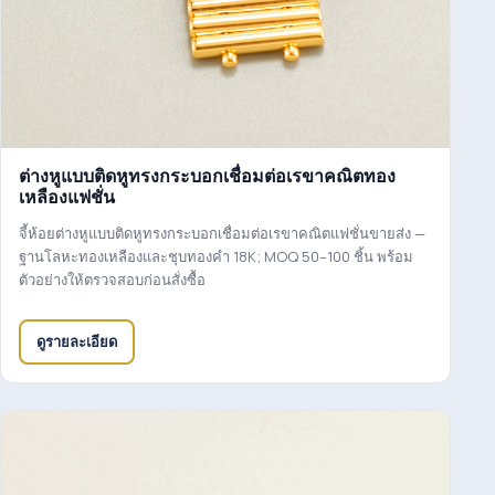
ต่างหูแบบติดหูทรงกระบอกเชื่อมต่อเรขาคณิตทอง
เหลืองแฟชั่น
จี้ห้อยต่างหูแบบติดหูทรงกระบอกเชื่อมต่อเรขาคณิตแฟชั่นขายส่ง —
ฐานโลหะทองเหลืองและชุบทองคำ 18K; MOQ 50–100 ชิ้น พร้อม
ตัวอย่างให้ตรวจสอบก่อนสั่งซื้อ
ดูรายละเอียด