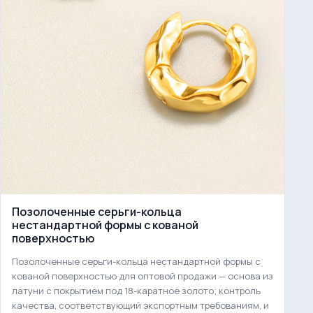
Позолоченные серьги-кольца
нестандартной формы с кованой
поверхностью
Позолоченные серьги-кольца нестандартной формы с
кованой поверхностью для оптовой продажи — основа из
латуни с покрытием под 18-каратное золото; контроль
качества, соответствующий экспортным требованиям, и