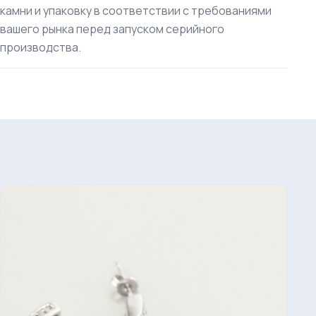
камни и упаковку в соответствии с требованиями
вашего рынка перед запуском серийного
производства.