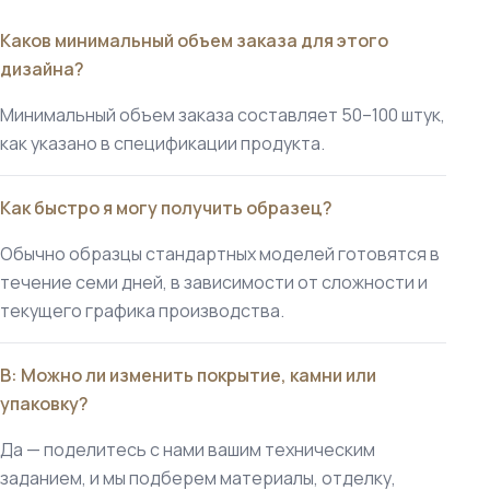
Каков минимальный объем заказа для этого
дизайна?
Минимальный объем заказа составляет 50–100 штук,
как указано в спецификации продукта.
Как быстро я могу получить образец?
Обычно образцы стандартных моделей готовятся в
течение семи дней, в зависимости от сложности и
текущего графика производства.
В: Можно ли изменить покрытие, камни или
упаковку?
Да — поделитесь с нами вашим техническим
заданием, и мы подберем материалы, отделку,