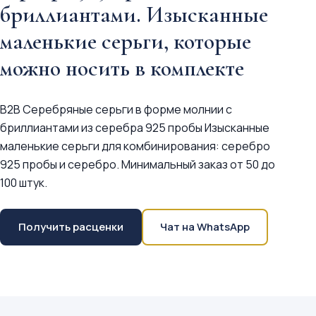
бриллиантами. Изысканные
маленькие серьги, которые
можно носить в комплекте
B2B Серебряные серьги в форме молнии с
бриллиантами из серебра 925 пробы Изысканные
маленькие серьги для комбинирования: серебро
925 пробы и серебро. Минимальный заказ от 50 до
100 штук.
Получить расценки
Чат на WhatsApp