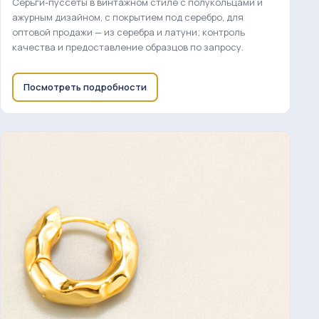
Серьги-пуссеты в винтажном стиле с полукольцами и
ажурным дизайном, с покрытием под серебро, для
оптовой продажи — из серебра и латуни; контроль
качества и предоставление образцов по запросу.
Посмотреть подробности