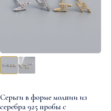
Серьги в форме молнии из
серебра 925 пробы с