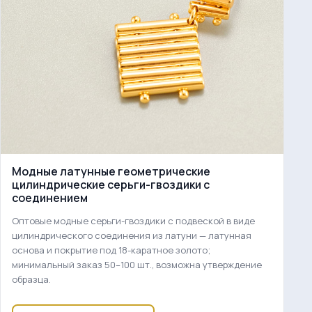
Модные латунные геометрические
цилиндрические серьги-гвоздики с
соединением
Оптовые модные серьги-гвоздики с подвеской в виде
цилиндрического соединения из латуни — латунная
основа и покрытие под 18-каратное золото;
минимальный заказ 50–100 шт., возможна утверждение
образца.