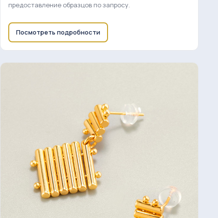
предоставление образцов по запросу.
Посмотреть подробности