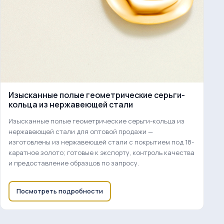
Изысканные полые геометрические серьги-
кольца из нержавеющей стали
Изысканные полые геометрические серьги-кольца из
нержавеющей стали для оптовой продажи —
изготовлены из нержавеющей стали с покрытием под 18-
каратное золото; готовые к экспорту, контроль качества
и предоставление образцов по запросу.
Посмотреть подробности