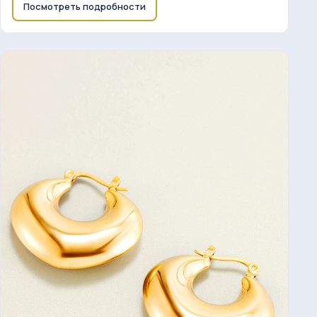
Посмотреть подробности