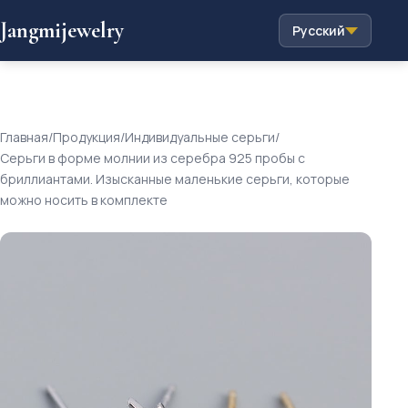
Jangmijewelry
Русский
Главная
/
Продукция
/
Индивидуальные серьги
/
Серьги в форме молнии из серебра 925 пробы с
бриллиантами. Изысканные маленькие серьги, которые
можно носить в комплекте