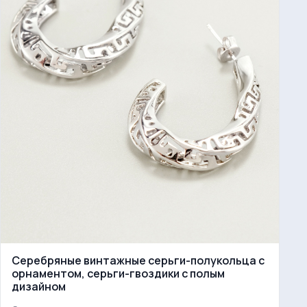
Серебряные винтажные серьги-полукольца с
орнаментом, серьги-гвоздики с полым
дизайном