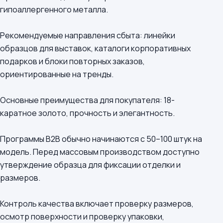
гипоаллергенного металла.
Рекомендуемые направления сбыта: линейки
образцов для выставок, каталоги корпоративных
подарков и блоки повторных заказов,
ориентированные на тренды.
Основные преимущества для покупателя: 18-
каратное золото, прочность и элегантность.
Программы B2B обычно начинаются с 50–100 штук на
модель. Перед массовым производством доступно
утверждение образца для фиксации отделки и
размеров.
Контроль качества включает проверку размеров,
осмотр поверхности и проверку упаковки,