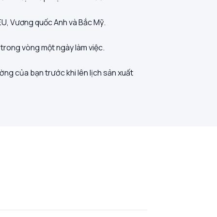
i EU, Vương quốc Anh và Bắc Mỹ.
i trong vòng một ngày làm việc.
ờng của bạn trước khi lên lịch sản xuất