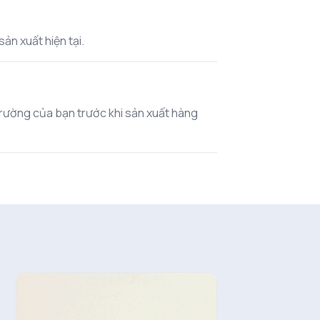
ản xuất hiện tại.
 trường của bạn trước khi sản xuất hàng