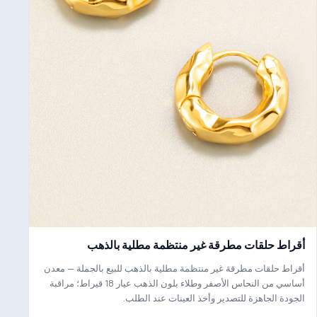
أقراط حلقات مطرقة غير منتظمة مطلية بالذهب
أقراط حلقات مطرقة غير منتظمة مطلية بالذهب للبيع بالجملة — معدن
أساسي من النحاس الأصفر وطلاء بلون الذهب عيار 18 قيراط؛ مراقبة
الجودة الجاهزة للتصدير وأخذ العينات عند الطلب.