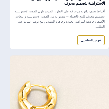
الاسترلينية بتصميم مجوف
أقراط نصف دائرية مزخرفة على الطراز القديم بلون الفضة الاسترلينية
بتصميم مجوف للبيع بالجملة — مصنوعة من الفضة الاسترلينية والنحاس
الأصفر؛ خاضعة لمراقبة الجودة وجاهزة للتصدير، مع توفير عينات عند
الطلب.
عرض التفاصيل