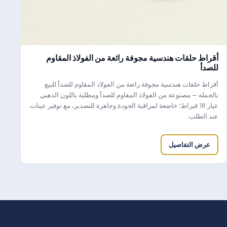
أقراط حلقات هندسية مجوفة رائعة من الفولاذ المقاوم
للصدأ
أقراط حلقات هندسية مجوفة رائعة من الفولاذ المقاوم للصدأ للبيع
بالجملة — مصنوعة من الفولاذ المقاوم للصدأ ومطلية باللون الذهبي
عيار 18 قيراط؛ خاضعة لمراقبة الجودة وجاهزة للتصدير، مع توفير عينات
عند الطلب.
عرض التفاصيل