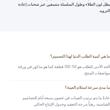
يظل لون الطلاء وطول السلسلة متسقين عبر شحنات إعادة
التزويد.
ما هي كمية الطلب الدنيا لهذا التصميم؟
الحد الأدنى للطلب هو 50-100 قطعة كما هو مذكور في ورقة
مواصفات المنتج.
ما مدى سرعة استلام العينة؟
عادةً ما يتم ترتيب العينات في غضون سبعة أيام للتصاميم
القياسية، رهناً بدرجة التعقيد وجدول الإنتاج الحالي.