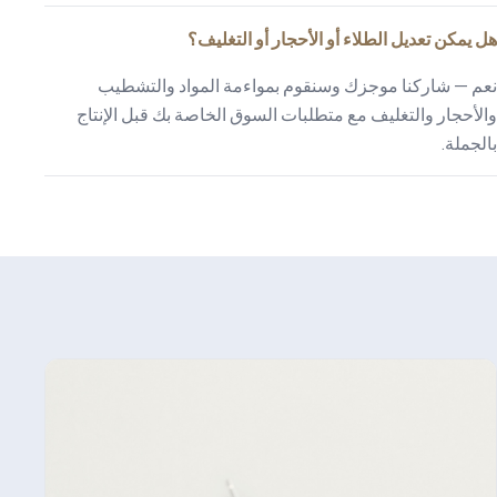
هل يمكن تعديل الطلاء أو الأحجار أو التغليف؟
نعم — شاركنا موجزك وسنقوم بمواءمة المواد والتشطيب
والأحجار والتغليف مع متطلبات السوق الخاصة بك قبل الإنتاج
بالجملة.