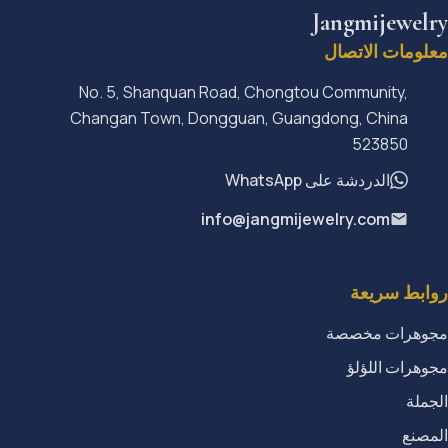
Jangmijewelry
معلومات الاتصال
No. 5, Shanquan Road, Chongtou Community,
Changan Town, Dongguan, Guangdong, China
523850
الدردشة على WhatsApp
info@jangmijewelry.com
روابط سريعة
مجوهرات مخصصة
مجوهرات اللؤلؤ
الجملة
المصنع