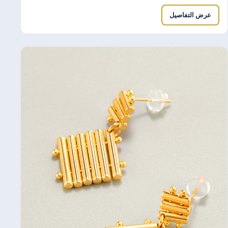
عرض التفاصيل