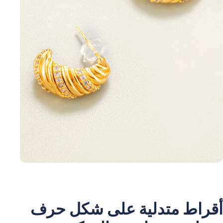
أقراط متدلية على شكل حرف