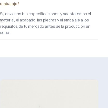
embalaje?
Sí; envíanos tus especificaciones y adaptaremos el
material, el acabado, las piedras y el embalaje a los
requisitos de tu mercado antes de la producción en
serie.