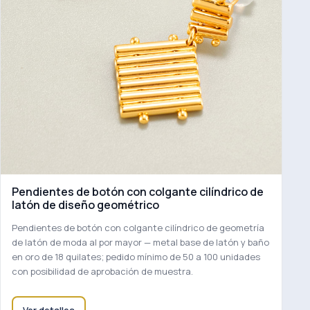
Pendientes de botón con colgante cilíndrico de
latón de diseño geométrico
Pendientes de botón con colgante cilíndrico de geometría
de latón de moda al por mayor — metal base de latón y baño
en oro de 18 quilates; pedido mínimo de 50 a 100 unidades
con posibilidad de aprobación de muestra.
Ver detalles