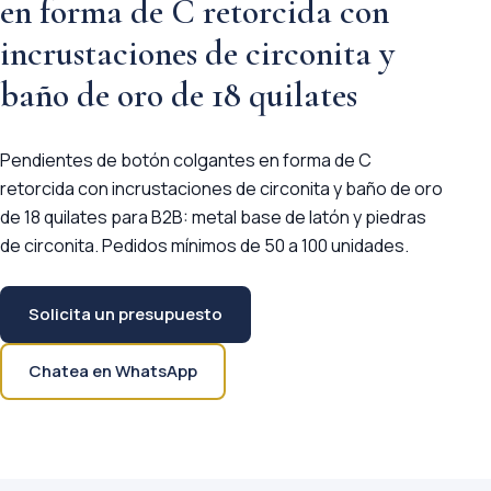
en forma de C retorcida con
incrustaciones de circonita y
baño de oro de 18 quilates
Pendientes de botón colgantes en forma de C
retorcida con incrustaciones de circonita y baño de oro
de 18 quilates para B2B: metal base de latón y piedras
de circonita. Pedidos mínimos de 50 a 100 unidades.
Solicita un presupuesto
Chatea en WhatsApp