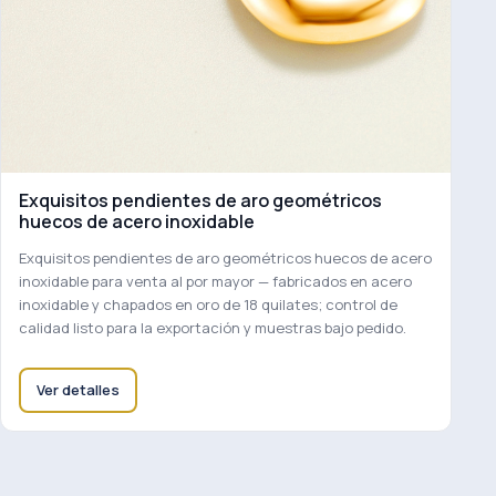
Exquisitos pendientes de aro geométricos
huecos de acero inoxidable
Exquisitos pendientes de aro geométricos huecos de acero
inoxidable para venta al por mayor — fabricados en acero
inoxidable y chapados en oro de 18 quilates; control de
calidad listo para la exportación y muestras bajo pedido.
Ver detalles