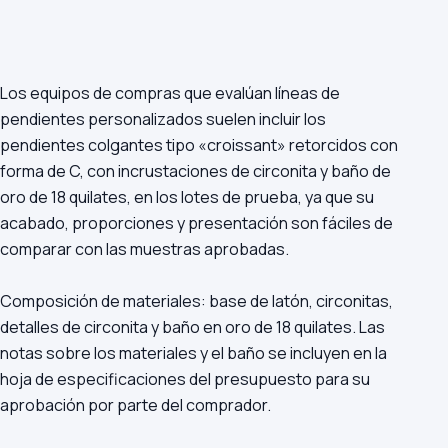
Los equipos de compras que evalúan líneas de
pendientes personalizados suelen incluir los
pendientes colgantes tipo «croissant» retorcidos con
forma de C, con incrustaciones de circonita y baño de
oro de 18 quilates, en los lotes de prueba, ya que su
acabado, proporciones y presentación son fáciles de
comparar con las muestras aprobadas.
Composición de materiales: base de latón, circonitas,
detalles de circonita y baño en oro de 18 quilates. Las
notas sobre los materiales y el baño se incluyen en la
hoja de especificaciones del presupuesto para su
aprobación por parte del comprador.