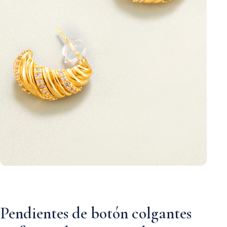
Pendientes de botón colgantes