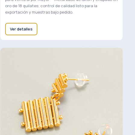
oro de 18 quilates; control de calidad listo para la
exportación y muestras bajo pedido.
Ver detalles