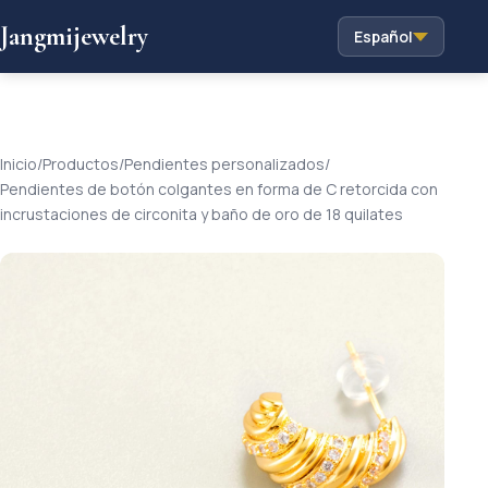
Jangmijewelry
Español
Inicio
/
Productos
/
Pendientes personalizados
/
Pendientes de botón colgantes en forma de C retorcida con
incrustaciones de circonita y baño de oro de 18 quilates