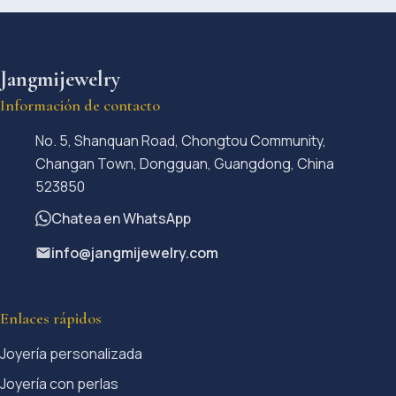
Jangmijewelry
Información de contacto
No. 5, Shanquan Road, Chongtou Community,
Changan Town, Dongguan, Guangdong, China
523850
Chatea en WhatsApp
info@jangmijewelry.com
Enlaces rápidos
Joyería personalizada
Joyería con perlas