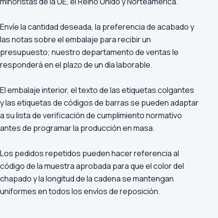
minoristas de la UE, el Reino Unido y Norteamérica.
Envíe la cantidad deseada, la preferencia de acabado y
las notas sobre el embalaje para recibir un
presupuesto; nuestro departamento de ventas le
responderá en el plazo de un día laborable.
El embalaje interior, el texto de las etiquetas colgantes
y las etiquetas de códigos de barras se pueden adaptar
a su lista de verificación de cumplimiento normativo
antes de programar la producción en masa.
Los pedidos repetidos pueden hacer referencia al
código de la muestra aprobada para que el color del
chapado y la longitud de la cadena se mantengan
uniformes en todos los envíos de reposición.