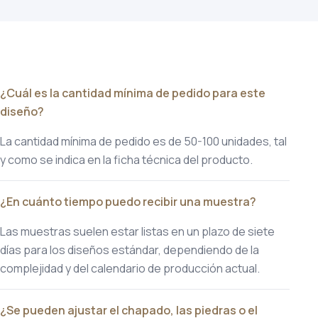
¿Cuál es la cantidad mínima de pedido para este
diseño?
La cantidad mínima de pedido es de 50-100 unidades, tal
y como se indica en la ficha técnica del producto.
¿En cuánto tiempo puedo recibir una muestra?
Las muestras suelen estar listas en un plazo de siete
días para los diseños estándar, dependiendo de la
complejidad y del calendario de producción actual.
¿Se pueden ajustar el chapado, las piedras o el