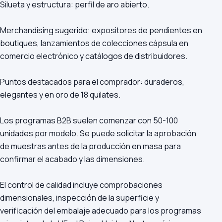
Silueta y estructura: perfil de aro abierto.
Merchandising sugerido: expositores de pendientes en
boutiques, lanzamientos de colecciones cápsula en
comercio electrónico y catálogos de distribuidores.
Puntos destacados para el comprador: duraderos,
elegantes y en oro de 18 quilates.
Los programas B2B suelen comenzar con 50-100
unidades por modelo. Se puede solicitar la aprobación
de muestras antes de la producción en masa para
confirmar el acabado y las dimensiones.
El control de calidad incluye comprobaciones
dimensionales, inspección de la superficie y
verificación del embalaje adecuado para los programas