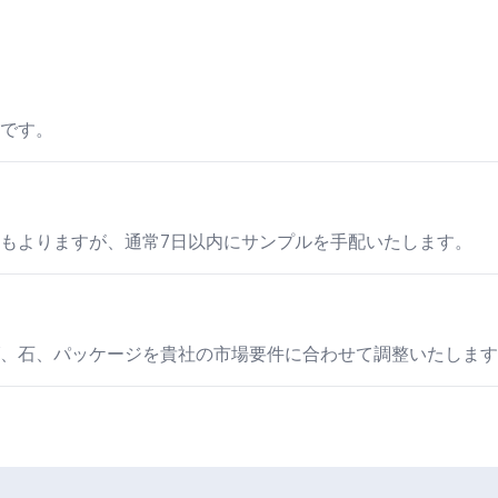
個です。
もよりますが、通常7日以内にサンプルを手配いたします。
、石、パッケージを貴社の市場要件に合わせて調整いたします