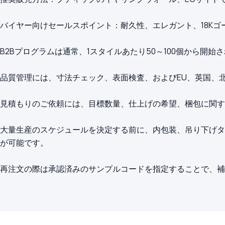
バイヤー向けセールスポイント：耐久性、エレガント、18Kゴ
B2Bプログラムは通常、1スタイルあたり50～100個から開
品質管理には、寸法チェック、表面検査、およびEU、英国、
見積もりのご依頼には、目標数量、仕上げの希望、梱包に関す
大量生産のスケジュールを決定する前に、内包装、吊り下げタ
が可能です。
再注文の際は承認済みのサンプルコードを指定することで、補