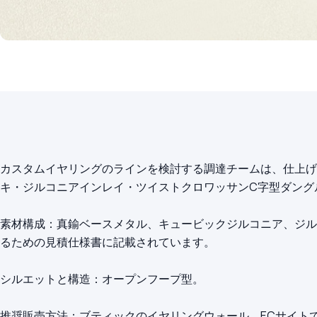
カスタムイヤリングのラインを検討する調達チームは、仕上げ
キ・ジルコニアインレイ・ツイストクロワッサンC字型ダング
素材構成：真鍮ベースメタル、キュービックジルコニア、ジル
るための見積仕様書に記載されています。
シルエットと構造：オープンフープ型。
推奨販売方法：ブティックのイヤリングウォール、ECサイト