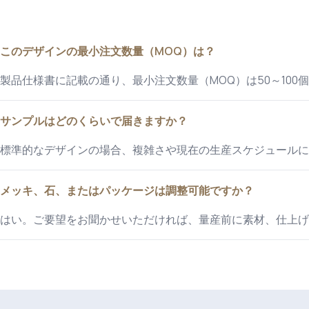
このデザインの最小注文数量（MOQ）は？
製品仕様書に記載の通り、最小注文数量（MOQ）は50～100
サンプルはどのくらいで届きますか？
標準的なデザインの場合、複雑さや現在の生産スケジュールに
メッキ、石、またはパッケージは調整可能ですか？
はい。ご要望をお聞かせいただければ、量産前に素材、仕上げ