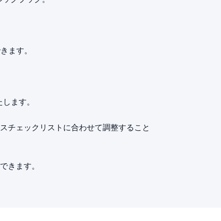
できます。
たします。
スチェックリストに合わせて調整すること
できます。