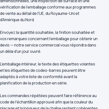
dimensionnelles, une inspection de surface et une
vérification de l'emballage conforme aux programmes
de vente au détail de l'UE, du Royaume-Uni et
d'Amérique du Nord.
Envoyez la quantité souhaitée, la finition souhaitée et
vos remarques concernant l'emballage pour obtenir un
devis — notre service commercial vous répondra dans
un délai d'un jour ouvré.
L'emballage intérieur, le texte des étiquettes volantes
et les étiquettes de codes-barres peuvent être
adaptés à votre liste de conformité avant la
planification de la production en série.
Les commandes répétées peuvent faire référence au
code de l'échantillon approuvé afin que la couleur du
placage et la longueur de la chaîne restent cohérentes