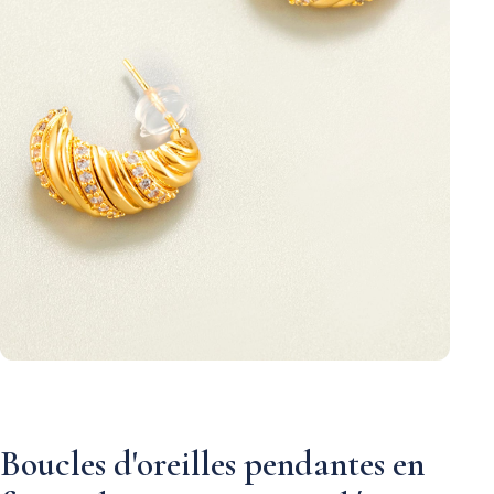
Boucles d'oreilles pendantes en