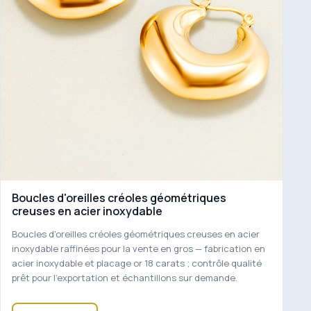
Boucles d'oreilles créoles géométriques
creuses en acier inoxydable
Boucles d'oreilles créoles géométriques creuses en acier
inoxydable raffinées pour la vente en gros — fabrication en
acier inoxydable et placage or 18 carats ; contrôle qualité
prêt pour l'exportation et échantillons sur demande.