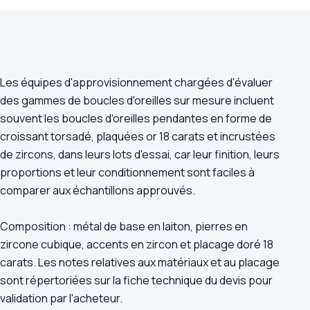
Les équipes d'approvisionnement chargées d'évaluer
des gammes de boucles d'oreilles sur mesure incluent
souvent les boucles d'oreilles pendantes en forme de
croissant torsadé, plaquées or 18 carats et incrustées
de zircons, dans leurs lots d'essai, car leur finition, leurs
proportions et leur conditionnement sont faciles à
comparer aux échantillons approuvés.
Composition : métal de base en laiton, pierres en
zircone cubique, accents en zircon et placage doré 18
carats. Les notes relatives aux matériaux et au placage
sont répertoriées sur la fiche technique du devis pour
validation par l'acheteur.