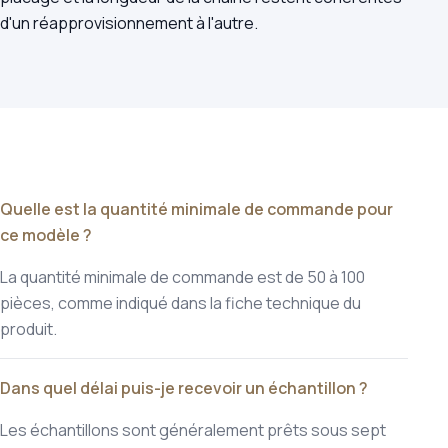
d'un réapprovisionnement à l'autre.
Quelle est la quantité minimale de commande pour
ce modèle ?
La quantité minimale de commande est de 50 à 100
pièces, comme indiqué dans la fiche technique du
produit.
Dans quel délai puis-je recevoir un échantillon ?
Les échantillons sont généralement prêts sous sept