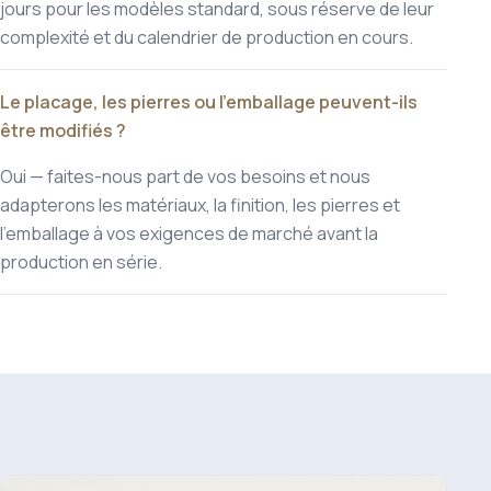
jours pour les modèles standard, sous réserve de leur
complexité et du calendrier de production en cours.
Le placage, les pierres ou l'emballage peuvent-ils
être modifiés ?
Oui — faites-nous part de vos besoins et nous
adapterons les matériaux, la finition, les pierres et
l'emballage à vos exigences de marché avant la
production en série.