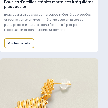
Boucles d'oreilles créoles martelées irrégulières
plaquées or
Boucles d'oreilles créoles martelées irrégulières plaquées
or pour la vente en gros — métal de base en laiton et
placage doré 18 carats ; contrôle qualité prêt pour
l'exportation et échantillons sur demande.
Voir les détails