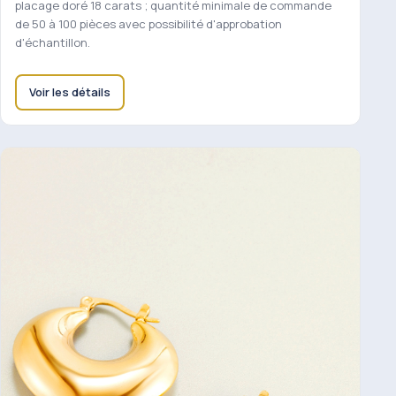
placage doré 18 carats ; quantité minimale de commande
de 50 à 100 pièces avec possibilité d'approbation
d'échantillon.
Voir les détails