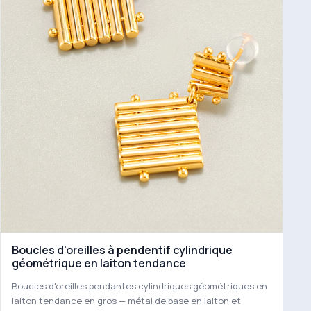
Boucles d'oreilles à pendentif cylindrique
géométrique en laiton tendance
Boucles d'oreilles pendantes cylindriques géométriques en
laiton tendance en gros — métal de base en laiton et