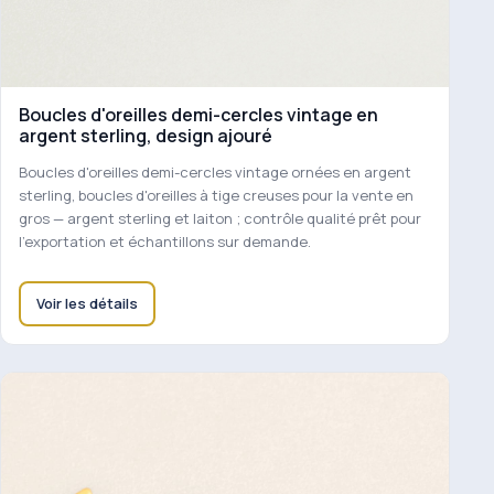
Boucles d'oreilles demi-cercles vintage en
argent sterling, design ajouré
Boucles d'oreilles demi-cercles vintage ornées en argent
sterling, boucles d'oreilles à tige creuses pour la vente en
gros — argent sterling et laiton ; contrôle qualité prêt pour
l'exportation et échantillons sur demande.
Voir les détails