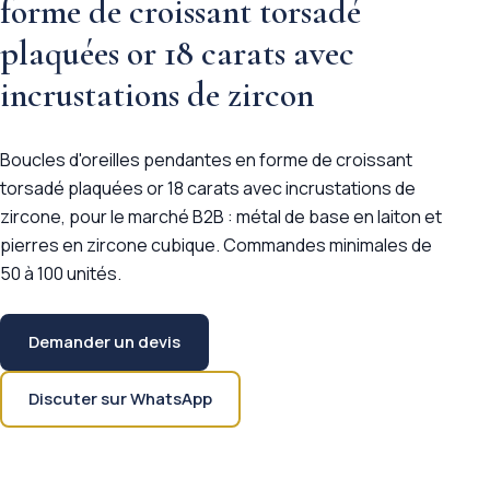
forme de croissant torsadé
plaquées or 18 carats avec
incrustations de zircon
Boucles d'oreilles pendantes en forme de croissant
torsadé plaquées or 18 carats avec incrustations de
zircone, pour le marché B2B : métal de base en laiton et
pierres en zircone cubique. Commandes minimales de
50 à 100 unités.
Demander un devis
Discuter sur WhatsApp