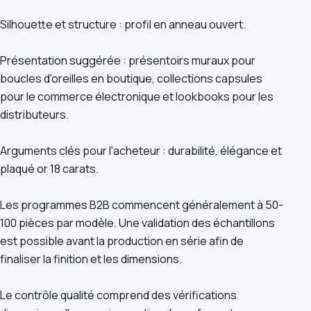
Silhouette et structure : profil en anneau ouvert.
Présentation suggérée : présentoirs muraux pour
boucles d'oreilles en boutique, collections capsules
pour le commerce électronique et lookbooks pour les
distributeurs.
Arguments clés pour l'acheteur : durabilité, élégance et
plaqué or 18 carats.
Les programmes B2B commencent généralement à 50-
100 pièces par modèle. Une validation des échantillons
est possible avant la production en série afin de
finaliser la finition et les dimensions.
Le contrôle qualité comprend des vérifications