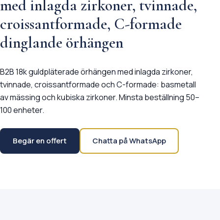
med inlagda zirkoner, tvinnade,
croissantformade, C-formade
dinglande örhängen
B2B 18k guldpläterade örhängen med inlagda zirkoner,
tvinnade, croissantformade och C-formade: basmetall
av mässing och kubiska zirkoner. Minsta beställning 50–
100 enheter.
Begär en offert
Chatta på WhatsApp