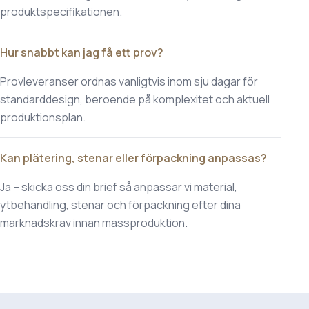
produktspecifikationen.
Hur snabbt kan jag få ett prov?
Provleveranser ordnas vanligtvis inom sju dagar för
standarddesign, beroende på komplexitet och aktuell
produktionsplan.
Kan plätering, stenar eller förpackning anpassas?
Ja – skicka oss din brief så anpassar vi material,
ytbehandling, stenar och förpackning efter dina
marknadskrav innan massproduktion.