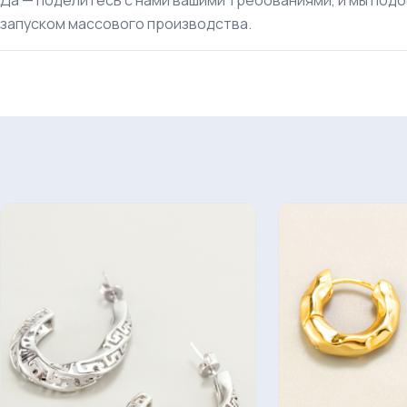
запуском массового производства.