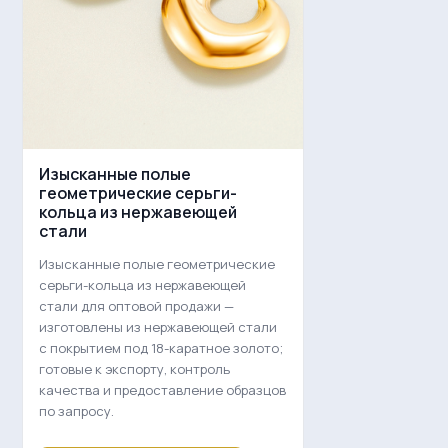
Изысканные полые
геометрические серьги-
кольца из нержавеющей
стали
Изысканные полые геометрические
серьги-кольца из нержавеющей
стали для оптовой продажи —
изготовлены из нержавеющей стали
с покрытием под 18-каратное золото;
готовые к экспорту, контроль
качества и предоставление образцов
по запросу.