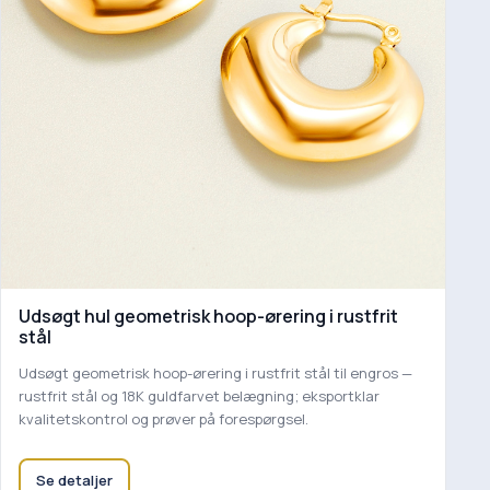
Udsøgt hul geometrisk hoop-ørering i rustfrit
stål
Udsøgt geometrisk hoop-ørering i rustfrit stål til engros —
rustfrit stål og 18K guldfarvet belægning; eksportklar
kvalitetskontrol og prøver på forespørgsel.
Se detaljer