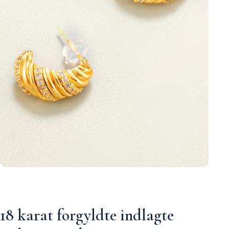
18 karat forgyldte indlagte