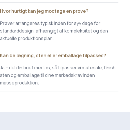
Hvor hurtigt kan jeg modtage en prøve?
Prøver arrangeres typisk inden for syv dage for
standarddesign, afhængigt af kompleksitet og den
aktuelle produktionsplan.
Kan belægning, sten eller emballage tilpasses?
Ja – del din brief med os, så tilpasser vi materiale, finish,
sten og emballage til dine markedskrav inden
masseproduktion.