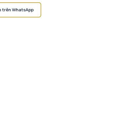
n trên WhatsApp