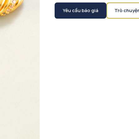
Yêu cầu báo giá
Trò chuyệ