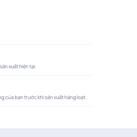
ản xuất hiện tại.
ờng của bạn trước khi sản xuất hàng loạt.