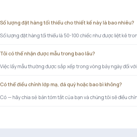
Số lượng đặt hàng tối thiểu cho thiết kế này là bao nhiêu?
Số lượng đặt hàng tối thiểu là 50-100 chiếc như được liệt kê t
Tôi có thể nhận được mẫu trong bao lâu?
Việc lấy mẫu thường được sắp xếp trong vòng bảy ngày đối với cá
Có thể điều chỉnh lớp mạ, đá quý hoặc bao bì không?
Có — hãy chia sẻ bản tóm tắt của bạn và chúng tôi sẽ điều chỉnh