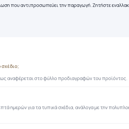
ωση που αντιπροσωπεύει την παραγωγή. Ζητήστε εναλλακτι
 σχέδιο;
 όπως αναφέρεται στο φύλλο προδιαγραφών του προϊόντος.
τά ημερών για τα τυπικά σχέδια, ανάλογα με την πολυπλο