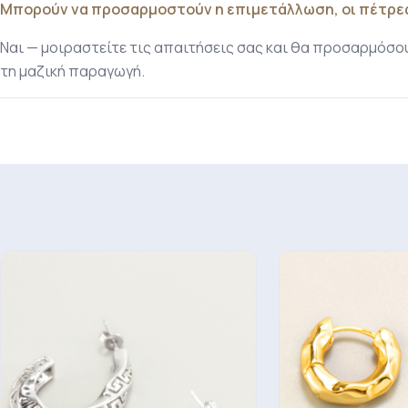
Μπορούν να προσαρμοστούν η επιμετάλλωση, οι πέτρες
Ναι — μοιραστείτε τις απαιτήσεις σας και θα προσαρμόσουμ
τη μαζική παραγωγή.