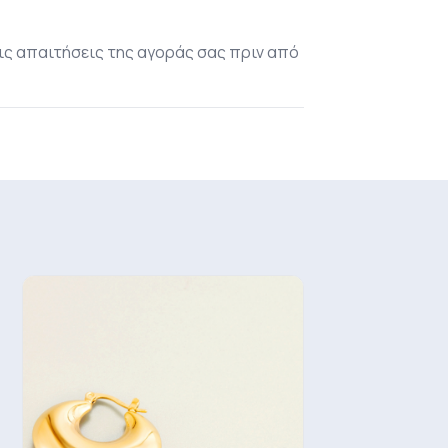
τις απαιτήσεις της αγοράς σας πριν από