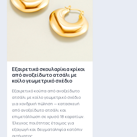
Εξαιρετικά σκουλαρίκια κρίκοι
από ανοξείδωτο ατσάλι με
κοίλο γεωμετρικό σχέδιο
Εξαιρετικό κούπα από ανοξείδωτο
ατσάλι με κοίλο γεωμετρικό σχέδιο
για χονδρική πώληση — κατασκευή
από ανοξείδωτο ατσάλι και
επιμετάλλωση σε χρυσό 18 καρατίων.
Έλεγχος ποιότητας έτοιμος για
εξαγωγή και δειγματοληψία κατόπιν
αιτήματος.