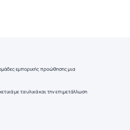
ς ομάδες εμπορικής προώθησης μια
ετικά με τα υλικά και την επιμετάλλωση