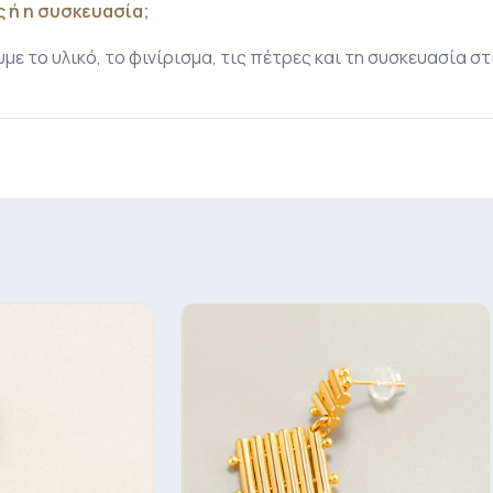
 ή η συσκευασία;
ε το υλικό, το φινίρισμα, τις πέτρες και τη συσκευασία σ