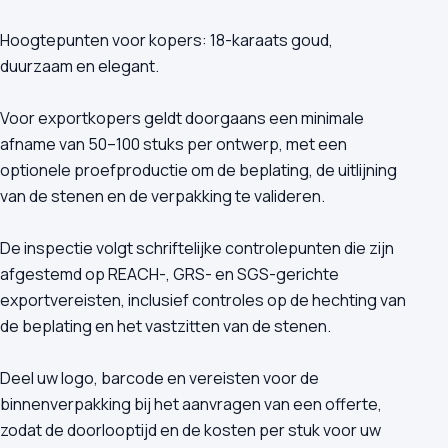
Hoogtepunten voor kopers: 18-karaats goud,
duurzaam en elegant.
Voor exportkopers geldt doorgaans een minimale
afname van 50–100 stuks per ontwerp, met een
optionele proefproductie om de beplating, de uitlijning
van de stenen en de verpakking te valideren.
De inspectie volgt schriftelijke controlepunten die zijn
afgestemd op REACH-, GRS- en SGS-gerichte
exportvereisten, inclusief controles op de hechting van
de beplating en het vastzitten van de stenen.
Deel uw logo, barcode en vereisten voor de
binnenverpakking bij het aanvragen van een offerte,
zodat de doorlooptijd en de kosten per stuk voor uw