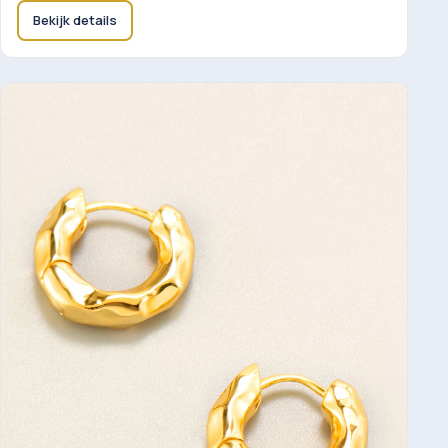
Bekijk details