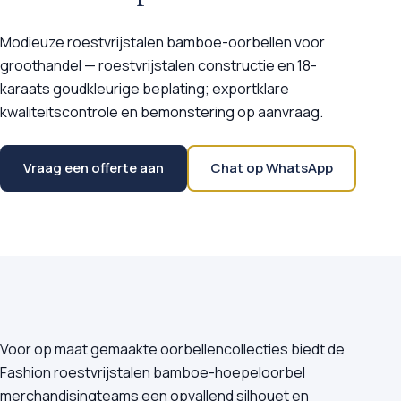
Modieuze roestvrijstalen bamboe-oorbellen voor
groothandel — roestvrijstalen constructie en 18-
karaats goudkleurige beplating; exportklare
kwaliteitscontrole en bemonstering op aanvraag.
Vraag een offerte aan
Chat op WhatsApp
Voor op maat gemaakte oorbellencollecties biedt de
Fashion roestvrijstalen bamboe-hoepeloorbel
merchandisingteams een opvallend silhouet en