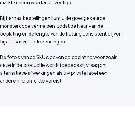
markt kunnen worden bevestigd.
Bij herhaalbestellingen kunt u de goedgekeurde
monstercode vermelden, zodat de kleur van de
beplating en de lengte van de ketting consistent blijven
bij alle aanvullende zendingen.
De foto's van de SKU's geven de beplating weer zoals
deze in de productie wordt toegepast; vraag om
alternatieve afwerkingen als uw private label een
andere micron-dikte vereist.