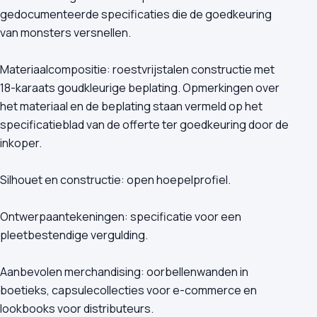
gedocumenteerde specificaties die de goedkeuring
van monsters versnellen.
Materiaalcompositie: roestvrijstalen constructie met
18-karaats goudkleurige beplating. Opmerkingen over
het materiaal en de beplating staan vermeld op het
specificatieblad van de offerte ter goedkeuring door de
inkoper.
Silhouet en constructie: open hoepelprofiel.
Ontwerpaantekeningen: specificatie voor een
pleetbestendige vergulding.
Aanbevolen merchandising: oorbellenwanden in
boetieks, capsulecollecties voor e-commerce en
lookbooks voor distributeurs.