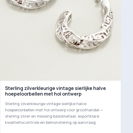
Sterling zilverkleurige vintage sierlijke halve
hoepeloorbellen met hol ontwerp
Sterling zilverkleurige vintage sierlijke halve
hoepeloorbellen met hol ontwerp voor groothandel —
sterling zilver en messing basismetaal; exportklare
kwaliteitscontrole en bemonstering op aanvraag.