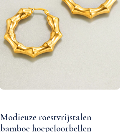
Modieuze roestvrijstalen
bamboe hoepeloorbellen