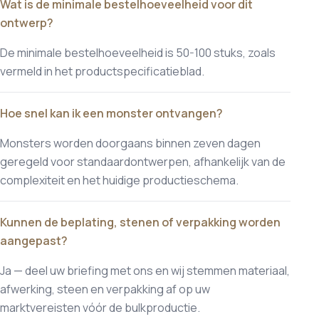
Wat is de minimale bestelhoeveelheid voor dit
ontwerp?
De minimale bestelhoeveelheid is 50-100 stuks, zoals
vermeld in het productspecificatieblad.
Hoe snel kan ik een monster ontvangen?
Monsters worden doorgaans binnen zeven dagen
geregeld voor standaardontwerpen, afhankelijk van de
complexiteit en het huidige productieschema.
Kunnen de beplating, stenen of verpakking worden
aangepast?
Ja — deel uw briefing met ons en wij stemmen materiaal,
afwerking, steen en verpakking af op uw
marktvereisten vóór de bulkproductie.