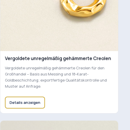
Vergoldete unregelmäßig gehämmerte Creolen
Vergoldete unregelmäßig gehämmerte Creolen für den
Großhandel – Basis aus Messing und 18-Karat-
Goldbeschichtung; exportfertige Qualitätskontrolle und
Muster auf Anfrage.
Details anzeigen