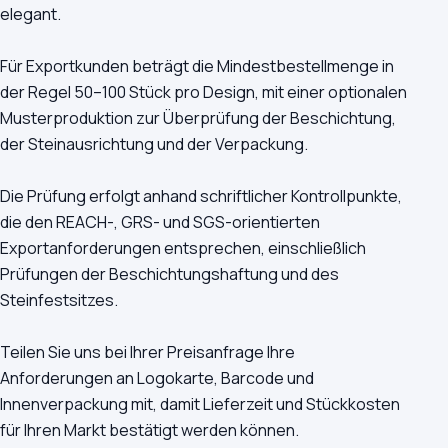
elegant.
Für Exportkunden beträgt die Mindestbestellmenge in
der Regel 50–100 Stück pro Design, mit einer optionalen
Musterproduktion zur Überprüfung der Beschichtung,
der Steinausrichtung und der Verpackung.
Die Prüfung erfolgt anhand schriftlicher Kontrollpunkte,
die den REACH-, GRS- und SGS-orientierten
Exportanforderungen entsprechen, einschließlich
Prüfungen der Beschichtungshaftung und des
Steinfestsitzes.
Teilen Sie uns bei Ihrer Preisanfrage Ihre
Anforderungen an Logokarte, Barcode und
Innenverpackung mit, damit Lieferzeit und Stückkosten
für Ihren Markt bestätigt werden können.