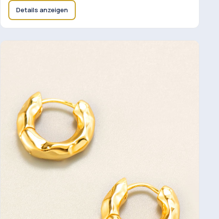
Details anzeigen