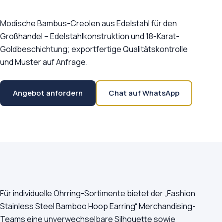
Modische Bambus-Creolen aus Edelstahl für den
Großhandel – Edelstahlkonstruktion und 18-Karat-
Goldbeschichtung; exportfertige Qualitätskontrolle
und Muster auf Anfrage.
Angebot anfordern
Chat auf WhatsApp
Für individuelle Ohrring-Sortimente bietet der „Fashion
Stainless Steel Bamboo Hoop Earring“ Merchandising-
Teams eine unverwechselbare Silhouette sowie