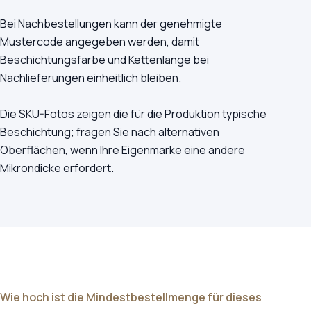
Bei Nachbestellungen kann der genehmigte
Mustercode angegeben werden, damit
Beschichtungsfarbe und Kettenlänge bei
Nachlieferungen einheitlich bleiben.
Die SKU-Fotos zeigen die für die Produktion typische
Beschichtung; fragen Sie nach alternativen
Oberflächen, wenn Ihre Eigenmarke eine andere
Mikrondicke erfordert.
Wie hoch ist die Mindestbestellmenge für dieses