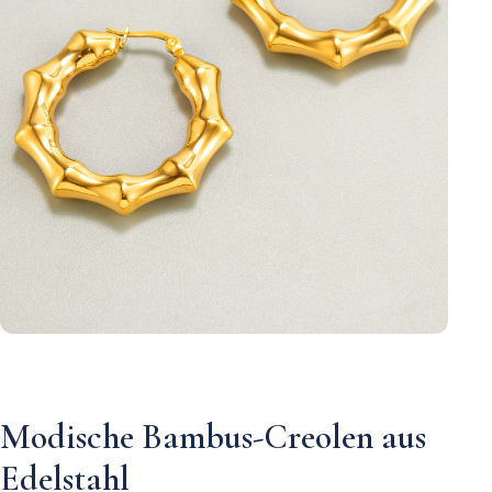
Modische Bambus-Creolen aus
Edelstahl