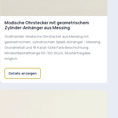
Modische Ohrstecker mit geometrischem
Zylinder-Anhänger aus Messing
Großhandel: Modische Ohrstecker aus Messing mit
geometrischem, zylindrischem Spleiß-Anhänger – Messing-
Grundmetall und 18-Karat-Gold-Farb-Beschichtung;
Mindestbestellmenge 50–100 Stück, Musterfreigabe
möglich.
Details anzeigen