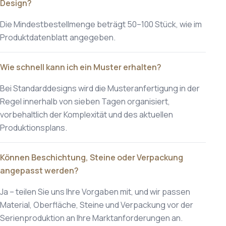
Design?
Die Mindestbestellmenge beträgt 50–100 Stück, wie im
Produktdatenblatt angegeben.
Wie schnell kann ich ein Muster erhalten?
Bei Standarddesigns wird die Musteranfertigung in der
Regel innerhalb von sieben Tagen organisiert,
vorbehaltlich der Komplexität und des aktuellen
Produktionsplans.
Können Beschichtung, Steine oder Verpackung
angepasst werden?
Ja – teilen Sie uns Ihre Vorgaben mit, und wir passen
Material, Oberfläche, Steine und Verpackung vor der
Serienproduktion an Ihre Marktanforderungen an.