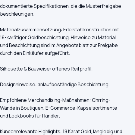
dokumentierte Spezifikationen, die die Musterfreigabe
beschleunigen.
Materialzusammensetzung: Edelstahlkonstruktion mit
18-karätiger Goldbeschichtung. Hinweise zu Material
und Beschichtung sind im Angebotsblatt zur Freigabe
durch den Einkäufer aufgeführt.
Silhouette & Bauweise: offenes Reifprofil.
Designhinweise: anlaufbeständige Beschichtung.
Empfohlene Merchandising-Maßnahmen: Ohrring-
Wände in Boutiquen, E-Commerce-Kapselsortimente
und Lookbooks für Händler.
Kundenrelevante Highlights: 18 Karat Gold, langlebig und