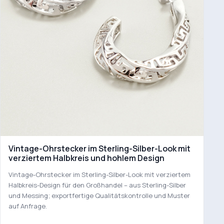
Vintage-Ohrstecker im Sterling-Silber-Look mit
verziertem Halbkreis und hohlem Design
Vintage-Ohrstecker im Sterling-Silber-Look mit verziertem
Halbkreis-Design für den Großhandel – aus Sterling-Silber
und Messing; exportfertige Qualitätskontrolle und Muster
auf Anfrage.