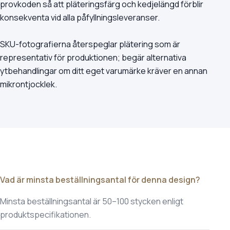
provkoden så att pläteringsfärg och kedjelängd förblir
konsekventa vid alla påfyllningsleveranser.
SKU-fotografierna återspeglar plätering som är
representativ för produktionen; begär alternativa
ytbehandlingar om ditt eget varumärke kräver en annan
mikrontjocklek.
Vad är minsta beställningsantal för denna design?
Minsta beställningsantal är 50–100 stycken enligt
produktspecifikationen.