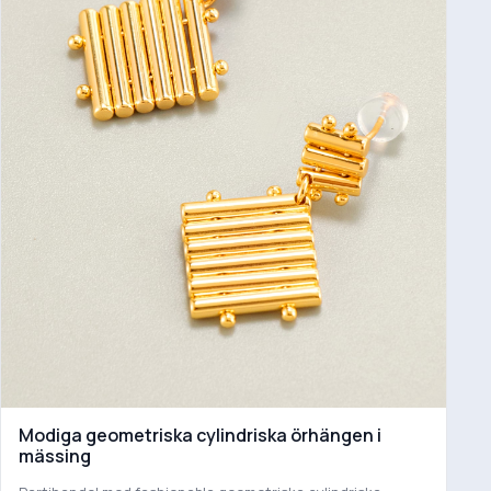
Modiga geometriska cylindriska örhängen i
mässing