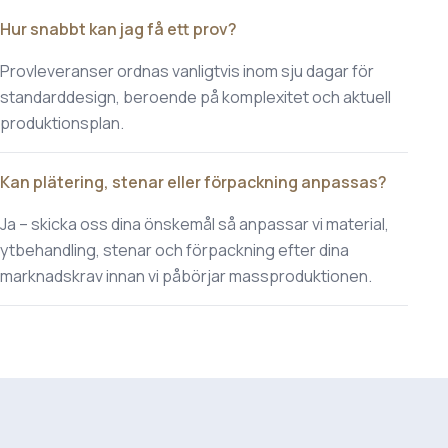
Hur snabbt kan jag få ett prov?
Provleveranser ordnas vanligtvis inom sju dagar för
standarddesign, beroende på komplexitet och aktuell
produktionsplan.
Kan plätering, stenar eller förpackning anpassas?
Ja – skicka oss dina önskemål så anpassar vi material,
ytbehandling, stenar och förpackning efter dina
marknadskrav innan vi påbörjar massproduktionen.