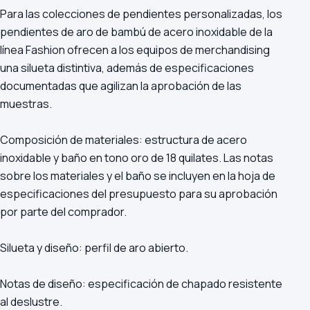
Para las colecciones de pendientes personalizadas, los
pendientes de aro de bambú de acero inoxidable de la
línea Fashion ofrecen a los equipos de merchandising
una silueta distintiva, además de especificaciones
documentadas que agilizan la aprobación de las
muestras.
Composición de materiales: estructura de acero
inoxidable y baño en tono oro de 18 quilates. Las notas
sobre los materiales y el baño se incluyen en la hoja de
especificaciones del presupuesto para su aprobación
por parte del comprador.
Silueta y diseño: perfil de aro abierto.
Notas de diseño: especificación de chapado resistente
al deslustre.