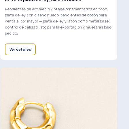
Pendientes de aro medio vintage ornamentados en tono
plata de ley con diseño hueco, pendientes de botón para
venta al por mayor — plata de ley y latón como metal base;
control de calidad listo para la exportación y muestras bajo
pedido.
Ver detalles