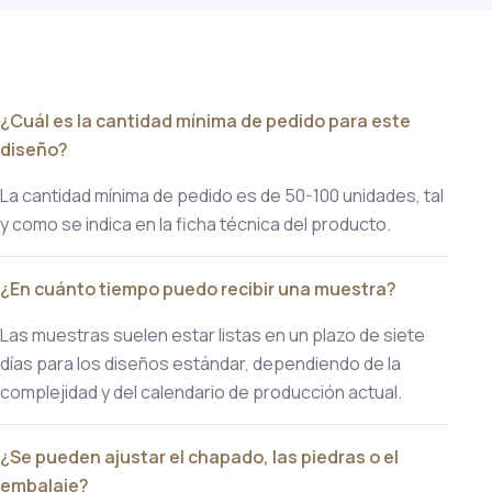
¿Cuál es la cantidad mínima de pedido para este
diseño?
La cantidad mínima de pedido es de 50-100 unidades, tal
y como se indica en la ficha técnica del producto.
¿En cuánto tiempo puedo recibir una muestra?
Las muestras suelen estar listas en un plazo de siete
días para los diseños estándar, dependiendo de la
complejidad y del calendario de producción actual.
¿Se pueden ajustar el chapado, las piedras o el
embalaje?