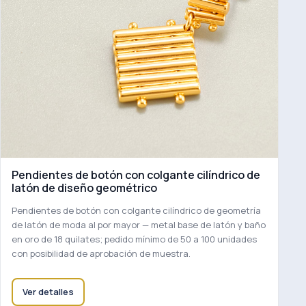
Pendientes de botón con colgante cilíndrico de
latón de diseño geométrico
Pendientes de botón con colgante cilíndrico de geometría
de latón de moda al por mayor — metal base de latón y baño
en oro de 18 quilates; pedido mínimo de 50 a 100 unidades
con posibilidad de aprobación de muestra.
Ver detalles