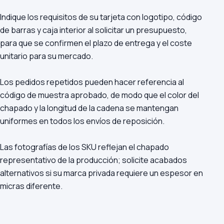
Indique los requisitos de su tarjeta con logotipo, código
de barras y caja interior al solicitar un presupuesto,
para que se confirmen el plazo de entrega y el coste
unitario para su mercado.
Los pedidos repetidos pueden hacer referencia al
código de muestra aprobado, de modo que el color del
chapado y la longitud de la cadena se mantengan
uniformes en todos los envíos de reposición.
Las fotografías de los SKU reflejan el chapado
representativo de la producción; solicite acabados
alternativos si su marca privada requiere un espesor en
micras diferente.