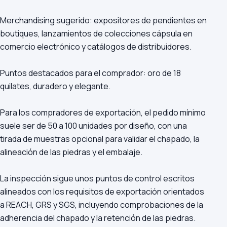
Merchandising sugerido: expositores de pendientes en
boutiques, lanzamientos de colecciones cápsula en
comercio electrónico y catálogos de distribuidores.
Puntos destacados para el comprador: oro de 18
quilates, duradero y elegante.
Para los compradores de exportación, el pedido mínimo
suele ser de 50 a 100 unidades por diseño, con una
tirada de muestras opcional para validar el chapado, la
alineación de las piedras y el embalaje.
La inspección sigue unos puntos de control escritos
alineados con los requisitos de exportación orientados
a REACH, GRS y SGS, incluyendo comprobaciones de la
adherencia del chapado y la retención de las piedras.