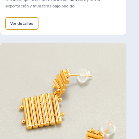
exportación y muestras bajo pedido.
Ver detalles