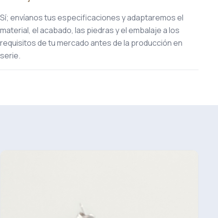
Sí; envíanos tus especificaciones y adaptaremos el
material, el acabado, las piedras y el embalaje a los
requisitos de tu mercado antes de la producción en
serie.