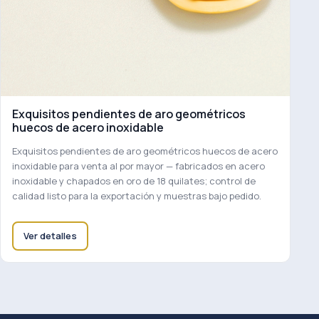
Exquisitos pendientes de aro geométricos
huecos de acero inoxidable
Exquisitos pendientes de aro geométricos huecos de acero
inoxidable para venta al por mayor — fabricados en acero
inoxidable y chapados en oro de 18 quilates; control de
calidad listo para la exportación y muestras bajo pedido.
Ver detalles