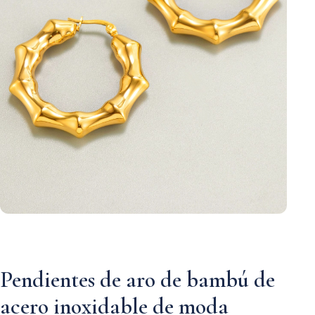
Pendientes de aro de bambú de
acero inoxidable de moda