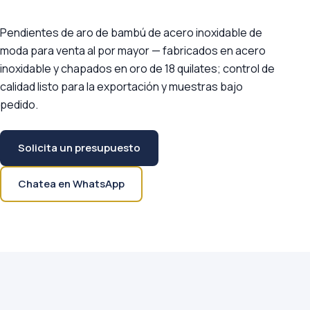
Pendientes de aro de bambú de acero inoxidable de
moda para venta al por mayor — fabricados en acero
inoxidable y chapados en oro de 18 quilates; control de
calidad listo para la exportación y muestras bajo
pedido.
Solicita un presupuesto
Chatea en WhatsApp