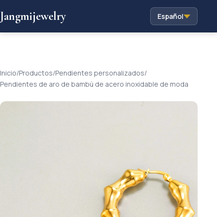
Jangmijewelry
Español
Inicio
/
Productos
/
Pendientes personalizados
/
Pendientes de aro de bambú de acero inoxidable de moda