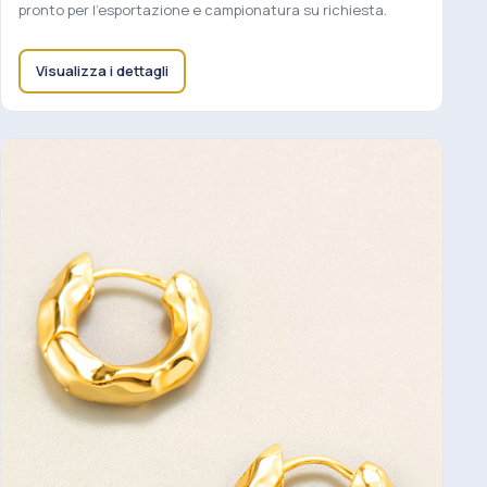
pronto per l'esportazione e campionatura su richiesta.
Visualizza i dettagli