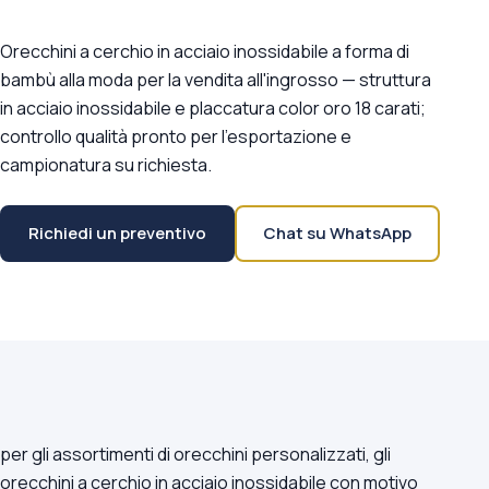
Orecchini a cerchio in acciaio inossidabile a forma di
bambù alla moda per la vendita all'ingrosso — struttura
in acciaio inossidabile e placcatura color oro 18 carati;
controllo qualità pronto per l'esportazione e
campionatura su richiesta.
Richiedi un preventivo
Chat su WhatsApp
per gli assortimenti di orecchini personalizzati, gli
orecchini a cerchio in acciaio inossidabile con motivo