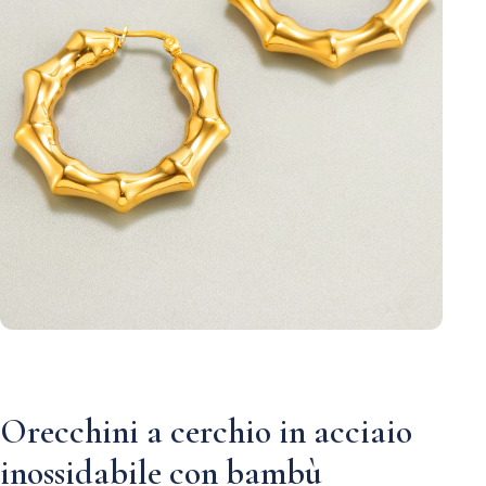
Orecchini a cerchio in acciaio
inossidabile con bambù