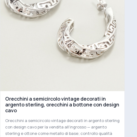
Orecchini a semicircolo vintage decorati in
argento sterling, orecchini a bottone con design
cavo
Orecchini a semicircolo vintage decorati in argento sterling
con design cavo per la vendita all'ingrosso — argento
sterling e ottone come metallo di base; controllo qualità