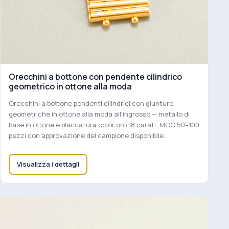
Orecchini a bottone con pendente cilindrico
geometrico in ottone alla moda
Orecchini a bottone pendenti cilindrici con giunture
geometriche in ottone alla moda all'ingrosso — metallo di
base in ottone e placcatura color oro 18 carati; MOQ 50–100
pezzi con approvazione del campione disponibile.
Visualizza i dettagli