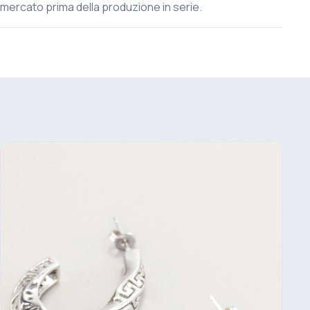
mercato prima della produzione in serie.