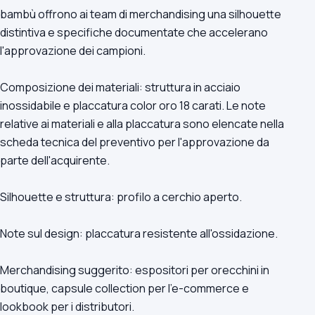
bambù offrono ai team di merchandising una silhouette
distintiva e specifiche documentate che accelerano
l'approvazione dei campioni.
Composizione dei materiali: struttura in acciaio
inossidabile e placcatura color oro 18 carati. Le note
relative ai materiali e alla placcatura sono elencate nella
scheda tecnica del preventivo per l'approvazione da
parte dell'acquirente.
Silhouette e struttura: profilo a cerchio aperto.
Note sul design: placcatura resistente all'ossidazione.
Merchandising suggerito: espositori per orecchini in
boutique, capsule collection per l'e-commerce e
lookbook per i distributori.