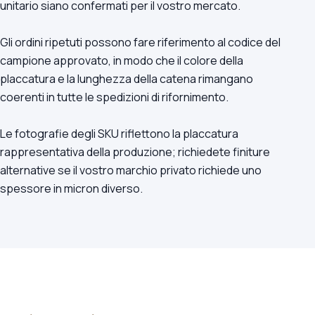
unitario siano confermati per il vostro mercato.
Gli ordini ripetuti possono fare riferimento al codice del
campione approvato, in modo che il colore della
placcatura e la lunghezza della catena rimangano
coerenti in tutte le spedizioni di rifornimento.
Le fotografie degli SKU riflettono la placcatura
rappresentativa della produzione; richiedete finiture
alternative se il vostro marchio privato richiede uno
spessore in micron diverso.