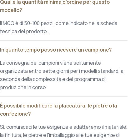
Qual è la quantità minima d'ordine per questo
modello?
Il MOQ è di 50-100 pezzi, come indicato nella scheda
tecnica del prodotto.
In quanto tempo posso ricevere un campione?
La consegna dei campioni viene solitamente
organizzata entro sette giorni per i modelli standard, a
seconda della complessità e del programma di
produzione in corso.
È possibile modificare la placcatura, le pietre o la
confezione?
Sì, comunicaci le tue esigenze e adatteremo il materiale,
la finitura, le pietre e l'imballaggio alle tue esigenze di