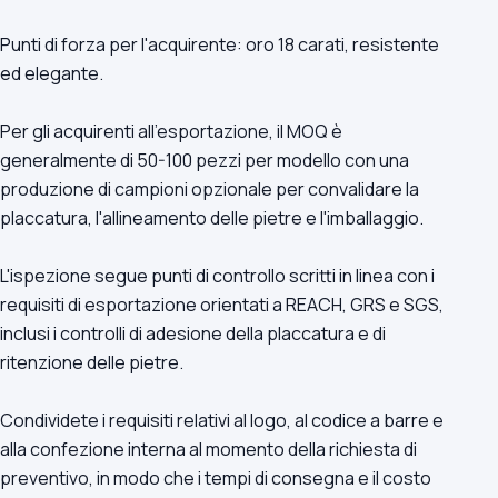
Punti di forza per l'acquirente: oro 18 carati, resistente
ed elegante.
Per gli acquirenti all'esportazione, il MOQ è
generalmente di 50-100 pezzi per modello con una
produzione di campioni opzionale per convalidare la
placcatura, l'allineamento delle pietre e l'imballaggio.
L'ispezione segue punti di controllo scritti in linea con i
requisiti di esportazione orientati a REACH, GRS e SGS,
inclusi i controlli di adesione della placcatura e di
ritenzione delle pietre.
Condividete i requisiti relativi al logo, al codice a barre e
alla confezione interna al momento della richiesta di
preventivo, in modo che i tempi di consegna e il costo