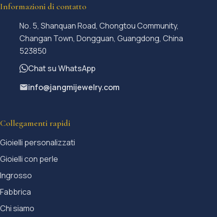
Informazioni di contatto
No. 5, Shanquan Road, Chongtou Community,
Changan Town, Dongguan, Guangdong, China
523850
Chat su WhatsApp
info@jangmijewelry.com
Collegamenti rapidi
Gioielli personalizzati
Gioielli con perle
Ingrosso
Fabbrica
Chi siamo