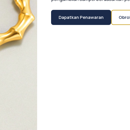
Dapatkan Penawaran
Obro