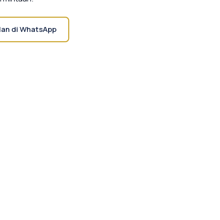
lan di WhatsApp