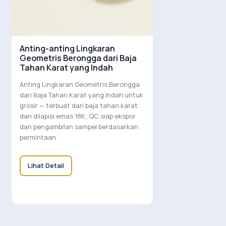
Anting-anting Lingkaran
Geometris Berongga dari Baja
Tahan Karat yang Indah
Anting Lingkaran Geometris Berongga
dari Baja Tahan Karat yang Indah untuk
grosir — terbuat dari baja tahan karat
dan dilapisi emas 18K; QC siap ekspor
dan pengambilan sampel berdasarkan
permintaan.
Lihat Detail