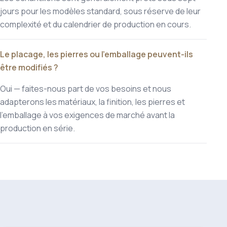
jours pour les modèles standard, sous réserve de leur
complexité et du calendrier de production en cours.
Le placage, les pierres ou l'emballage peuvent-ils
être modifiés ?
Oui — faites-nous part de vos besoins et nous
adapterons les matériaux, la finition, les pierres et
l'emballage à vos exigences de marché avant la
production en série.