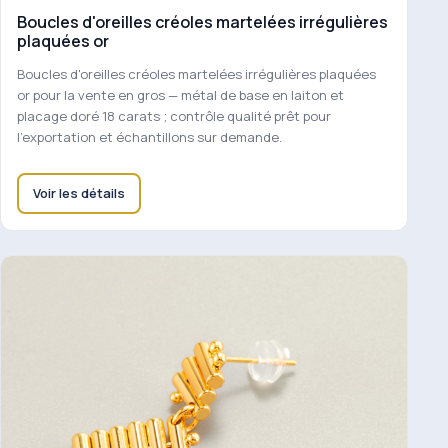
Boucles d'oreilles créoles martelées irrégulières
plaquées or
Boucles d'oreilles créoles martelées irrégulières plaquées
or pour la vente en gros — métal de base en laiton et
placage doré 18 carats ; contrôle qualité prêt pour
l'exportation et échantillons sur demande.
Voir les détails