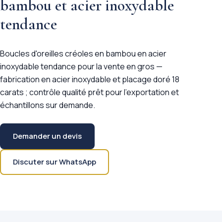
bambou et acier inoxydable
tendance
Boucles d'oreilles créoles en bambou en acier
inoxydable tendance pour la vente en gros —
fabrication en acier inoxydable et placage doré 18
carats ; contrôle qualité prêt pour l'exportation et
échantillons sur demande.
Demander un devis
Discuter sur WhatsApp