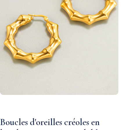
Boucles d'oreilles créoles en