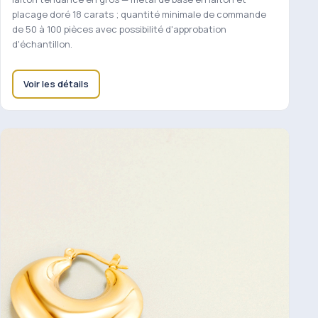
placage doré 18 carats ; quantité minimale de commande
de 50 à 100 pièces avec possibilité d'approbation
d'échantillon.
Voir les détails