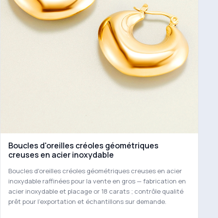
Boucles d'oreilles créoles géométriques
creuses en acier inoxydable
Boucles d'oreilles créoles géométriques creuses en acier
inoxydable raffinées pour la vente en gros — fabrication en
acier inoxydable et placage or 18 carats ; contrôle qualité
prêt pour l'exportation et échantillons sur demande.