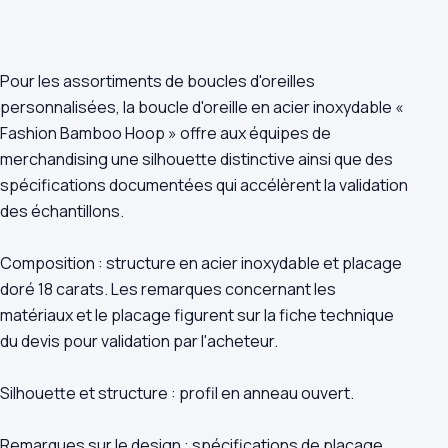
Pour les assortiments de boucles d'oreilles
personnalisées, la boucle d'oreille en acier inoxydable «
Fashion Bamboo Hoop » offre aux équipes de
merchandising une silhouette distinctive ainsi que des
spécifications documentées qui accélèrent la validation
des échantillons.
Composition : structure en acier inoxydable et placage
doré 18 carats. Les remarques concernant les
matériaux et le placage figurent sur la fiche technique
du devis pour validation par l'acheteur.
Silhouette et structure : profil en anneau ouvert.
Remarques sur le design : spécifications de placage