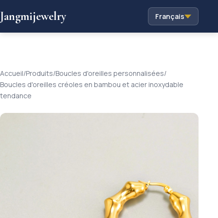
Jangmijewelry
Français
Accueil
/
Produits
/
Boucles d'oreilles personnalisées
/
Boucles d'oreilles créoles en bambou et acier inoxydable
tendance