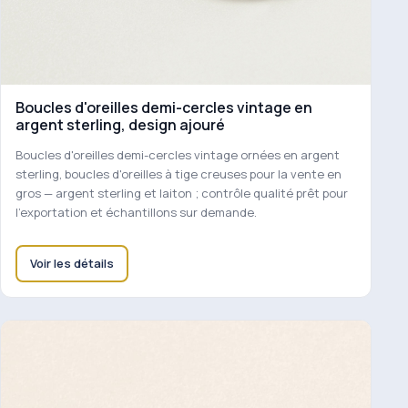
Boucles d'oreilles demi-cercles vintage en
argent sterling, design ajouré
Boucles d'oreilles demi-cercles vintage ornées en argent
sterling, boucles d'oreilles à tige creuses pour la vente en
gros — argent sterling et laiton ; contrôle qualité prêt pour
l'exportation et échantillons sur demande.
Voir les détails