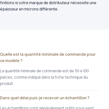
finitions si votre marque de distributeur nécessite une
épaisseur en microns différente.
Quelle est la quantité minimale de commande pour
ce modèle ?
La quantité minimale de commande est de 50 à 100
pièces, comme indiqué dans la fiche technique du
produit.
Dans quel délai puis-je recevoir un échantillon ?
Les échantillons sont généralement prêts sous sept