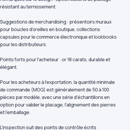
résistant au ternissement.
Suggestions de merchandising : présentoirs muraux
pour boucles d'oreilles en boutique, collections
capsules pour le commerce électronique et lookbooks
pour les distributeurs.
Points forts pour l'acheteur : or 18 carats, durable et
élégant.
Pour les acheteurs à l'exportation, la quantité minimale
de commande (MOQ) est généralement de 50 à 100
pièces par modèle, avec une série d'échantillons en
option pour valider le placage, l'alignement des pierres
et l'emballage.
L'inspection suit des points de contrôle écrits