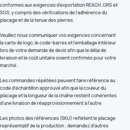
conformes aux exigences d'exportation REACH, GRS et
SGS, y compris des vérifications de l'adhérence du
placage et de la tenue des pierres.
Veuillez nous communiquer vos exigences concernant
la carte de logo, le code-barres et l'emballage intérieur
lors de votre demande de devis afin que le délai de
livraison et le coût unitaire soient confirmés pour votre
marché.
Les commandes répétées peuvent faire référence au
code d'échantillon approuvé afin que la couleur du
placage et la longueur de la chaîne restent cohérentes
d'une livraison de réapprovisionnement à l'autre.
Les photos des références (SKU) reflètent le placage
représentatif de la production ; demandez d'autres