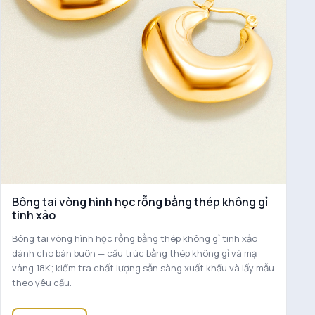
Bông tai vòng hình học rỗng bằng thép không gỉ
tinh xảo
Bông tai vòng hình học rỗng bằng thép không gỉ tinh xảo
dành cho bán buôn — cấu trúc bằng thép không gỉ và mạ
vàng 18K; kiểm tra chất lượng sẵn sàng xuất khẩu và lấy mẫu
theo yêu cầu.