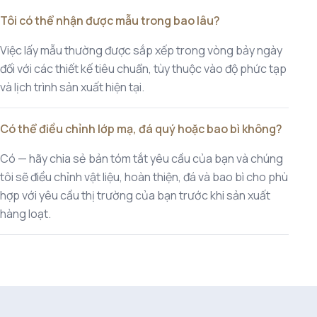
Tôi có thể nhận được mẫu trong bao lâu?
Việc lấy mẫu thường được sắp xếp trong vòng bảy ngày
đối với các thiết kế tiêu chuẩn, tùy thuộc vào độ phức tạp
và lịch trình sản xuất hiện tại.
Có thể điều chỉnh lớp mạ, đá quý hoặc bao bì không?
Có — hãy chia sẻ bản tóm tắt yêu cầu của bạn và chúng
tôi sẽ điều chỉnh vật liệu, hoàn thiện, đá và bao bì cho phù
hợp với yêu cầu thị trường của bạn trước khi sản xuất
hàng loạt.