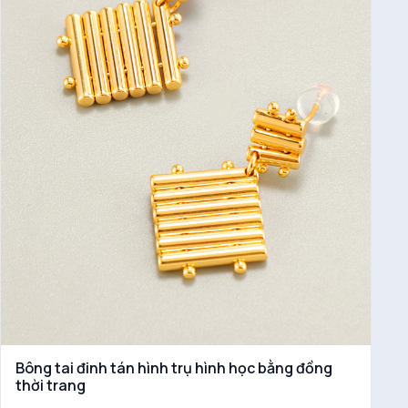
Bông tai đinh tán hình trụ hình học bằng đồng
thời trang