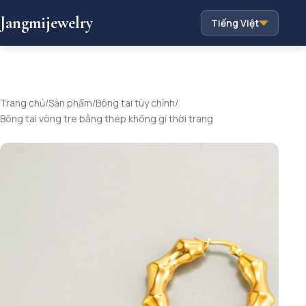
Jangmijewelry
Tiếng Việt
Trang chủ
/
Sản phẩm
/
Bông tai tùy chỉnh
/
Bông tai vòng tre bằng thép không gỉ thời trang