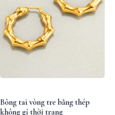
Bông tai vòng tre bằng thép
không gỉ thời trang